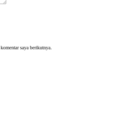
 komentar saya berikutnya.