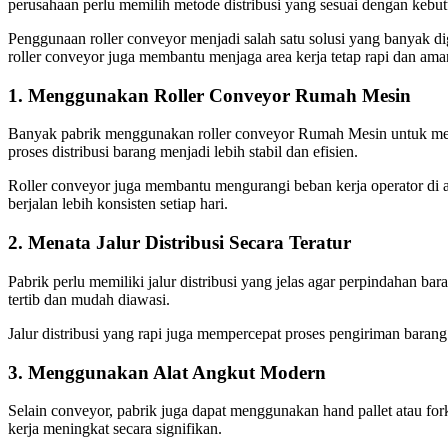
perusahaan perlu memilih metode distribusi yang sesuai dengan kebut
Penggunaan roller conveyor menjadi salah satu solusi yang banyak d
roller conveyor juga membantu menjaga area kerja tetap rapi dan ama
1. Menggunakan Roller Conveyor Rumah Mesin
Banyak pabrik menggunakan roller conveyor Rumah Mesin untuk mempe
proses distribusi barang menjadi lebih stabil dan efisien.
Roller conveyor juga membantu mengurangi beban kerja operator di ar
berjalan lebih konsisten setiap hari.
2. Menata Jalur Distribusi Secara Teratur
Pabrik perlu memiliki jalur distribusi yang jelas agar perpindahan bar
tertib dan mudah diawasi.
Jalur distribusi yang rapi juga mempercepat proses pengiriman barang
3. Menggunakan Alat Angkut Modern
Selain conveyor, pabrik juga dapat menggunakan hand pallet atau for
kerja meningkat secara signifikan.