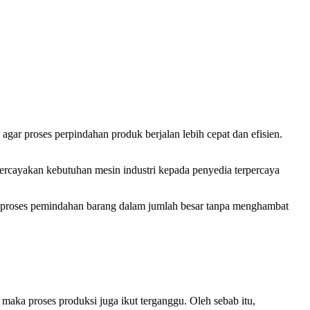
agar proses perpindahan produk berjalan lebih cepat dan efisien.
ercayakan kebutuhan mesin industri kepada penyedia terpercaya
 proses pemindahan barang dalam jumlah besar tanpa menghambat
 maka proses produksi juga ikut terganggu. Oleh sebab itu,