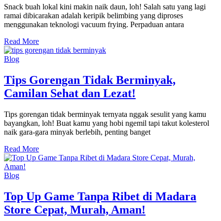
Snack buah lokal kini makin naik daun, loh! Salah satu yang lagi
ramai dibicarakan adalah keripik belimbing yang diproses
menggunakan teknologi vacuum frying. Perpaduan antara
Read More
Blog
Tips Gorengan Tidak Berminyak,
Camilan Sehat dan Lezat!
Tips gorengan tidak berminyak ternyata nggak sesulit yang kamu
bayangkan, loh! Buat kamu yang hobi ngemil tapi takut kolesterol
naik gara-gara minyak berlebih, penting banget
Read More
Blog
Top Up Game Tanpa Ribet di Madara
Store Cepat, Murah, Aman!