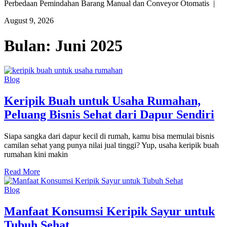
Perbedaan Pemindahan Barang Manual dan Conveyor Otomatis |
August 9, 2026
Bulan:
Juni 2025
Blog
Keripik Buah untuk Usaha Rumahan,
Peluang Bisnis Sehat dari Dapur Sendiri
Siapa sangka dari dapur kecil di rumah, kamu bisa memulai bisnis
camilan sehat yang punya nilai jual tinggi? Yup, usaha keripik buah
rumahan kini makin
Read More
Blog
Manfaat Konsumsi Keripik Sayur untuk
Tubuh Sehat