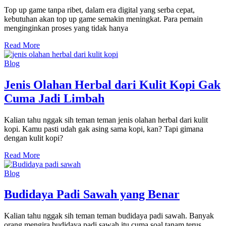
Top up game tanpa ribet, dalam era digital yang serba cepat,
kebutuhan akan top up game semakin meningkat. Para pemain
menginginkan proses yang tidak hanya
Read More
Blog
Jenis Olahan Herbal dari Kulit Kopi Gak
Cuma Jadi Limbah
Kalian tahu nggak sih teman teman jenis olahan herbal dari kulit
kopi. Kamu pasti udah gak asing sama kopi, kan? Tapi gimana
dengan kulit kopi?
Read More
Blog
Budidaya Padi Sawah yang Benar
Kalian tahu nggak sih teman teman budidaya padi sawah. Banyak
orang mengira budidaya padi sawah itu cuma soal tanam terus