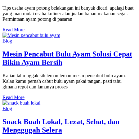
Tips usaha ayam potong belakangan ini banyak dicari, apalagi buat
yang mau mulai usaha kuliner atau jualan bahan makanan segar.
Permintaan ayam potong di pasaran
Read More
Blog
Mesin Pencabut Bulu Ayam Solusi Cepat
Bikin Ayam Bersih
Kalian tahu nggak sih teman teman mesin pencabut bulu ayam.
Kalau kamu pernah cabut bulu ayam pakai tangan, pasti tahu
gimana repot dan lamanya proses
Read More
Blog
Snack Buah Lokal, Lezat, Sehat, dan
Menggugah Selera