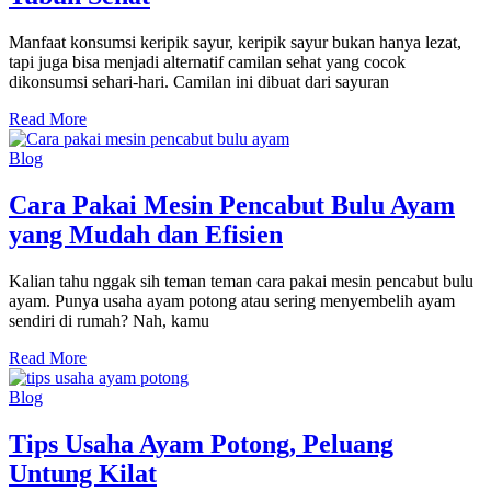
Manfaat konsumsi keripik sayur, keripik sayur bukan hanya lezat,
tapi juga bisa menjadi alternatif camilan sehat yang cocok
dikonsumsi sehari-hari. Camilan ini dibuat dari sayuran
Read More
Blog
Cara Pakai Mesin Pencabut Bulu Ayam
yang Mudah dan Efisien
Kalian tahu nggak sih teman teman cara pakai mesin pencabut bulu
ayam. Punya usaha ayam potong atau sering menyembelih ayam
sendiri di rumah? Nah, kamu
Read More
Blog
Tips Usaha Ayam Potong, Peluang
Untung Kilat