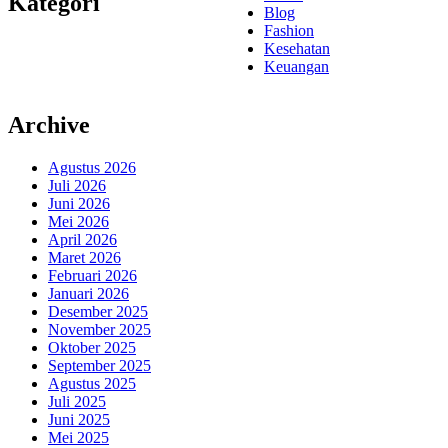
Kategori
Blog
Fashion
Kesehatan
Keuangan
Archive
Agustus 2026
Juli 2026
Juni 2026
Mei 2026
April 2026
Maret 2026
Februari 2026
Januari 2026
Desember 2025
November 2025
Oktober 2025
September 2025
Agustus 2025
Juli 2025
Juni 2025
Mei 2025