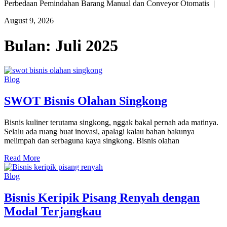
Perbedaan Pemindahan Barang Manual dan Conveyor Otomatis |
August 9, 2026
Bulan:
Juli 2025
Blog
SWOT Bisnis Olahan Singkong
Bisnis kuliner terutama singkong, nggak bakal pernah ada matinya.
Selalu ada ruang buat inovasi, apalagi kalau bahan bakunya
melimpah dan serbaguna kaya singkong. Bisnis olahan
Read More
Blog
Bisnis Keripik Pisang Renyah dengan
Modal Terjangkau