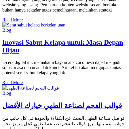
website yang usang. Pembaruan konten website secara berkala
bukan hanya sekadar tugas pemeliharaan, melainkan strategi
Read More
Blog
Inovasi Sabut Kelapa untuk Masa Depan
Hijau
Di era digital ini, memahami bagaimana cocomesh dapat menjadi
solusi masa depan adalah kunci. Artikel ini akan mengupas tuntas
potensi serat sabut kelapa yang tak
Read More
Blog
قوالب الفحم لصناعة الطهي خيارك الأفضل
تواصل صناعة الطهي البحث عن الكفاءة والجودة في كل جانب من
جوانب عملياتها. تبرز قوالب الفحم لصناعة الطهي كحل متميز. نحن