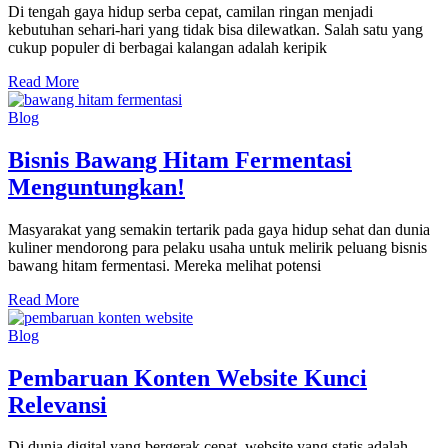
Di tengah gaya hidup serba cepat, camilan ringan menjadi
kebutuhan sehari-hari yang tidak bisa dilewatkan. Salah satu yang
cukup populer di berbagai kalangan adalah keripik
Read More
Blog
Bisnis Bawang Hitam Fermentasi
Menguntungkan!
Masyarakat yang semakin tertarik pada gaya hidup sehat dan dunia
kuliner mendorong para pelaku usaha untuk melirik peluang bisnis
bawang hitam fermentasi. Mereka melihat potensi
Read More
Blog
Pembaruan Konten Website Kunci
Relevansi
Di dunia digital yang bergerak cepat, website yang statis adalah