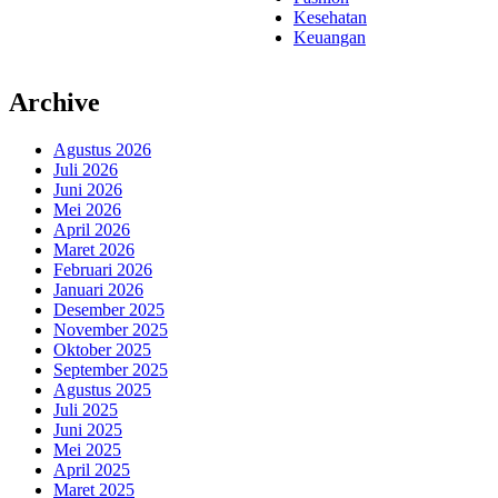
Kesehatan
Keuangan
Archive
Agustus 2026
Juli 2026
Juni 2026
Mei 2026
April 2026
Maret 2026
Februari 2026
Januari 2026
Desember 2025
November 2025
Oktober 2025
September 2025
Agustus 2025
Juli 2025
Juni 2025
Mei 2025
April 2025
Maret 2025