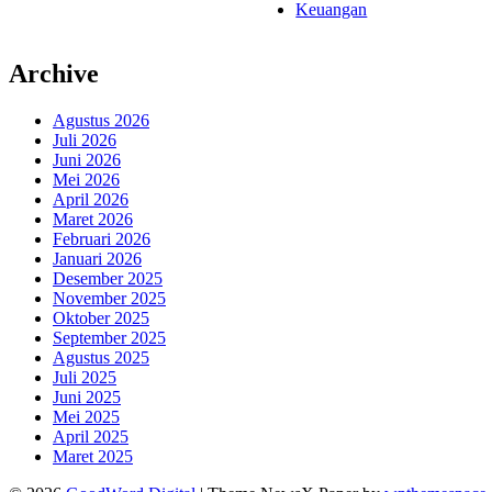
Keuangan
Archive
Agustus 2026
Juli 2026
Juni 2026
Mei 2026
April 2026
Maret 2026
Februari 2026
Januari 2026
Desember 2025
November 2025
Oktober 2025
September 2025
Agustus 2025
Juli 2025
Juni 2025
Mei 2025
April 2025
Maret 2025