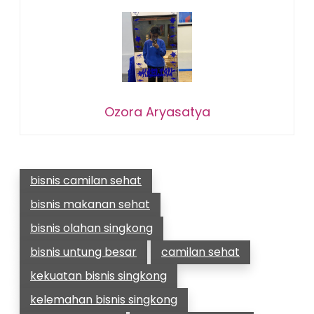
Ozora Aryasatya
bisnis camilan sehat
bisnis makanan sehat
bisnis olahan singkong
bisnis untung besar
camilan sehat
kekuatan bisnis singkong
kelemahan bisnis singkong