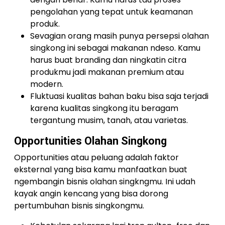
pengolahan yang tepat untuk keamanan
produk.
Sevagian orang masih punya persepsi olahan
singkong ini sebagai makanan ndeso. Kamu
harus buat branding dan ningkatin citra
produkmu jadi makanan premium atau
modern.
Fluktuasi kualitas bahan baku bisa saja terjadi
karena kualitas singkong itu beragam
tergantung musim, tanah, atau varietas.
Opportunities Olahan Singkong
Opportunities atau peluang adalah faktor
eksternal yang bisa kamu manfaatkan buat
ngembangin bisnis olahan singkngmu. Ini udah
kayak angin kencang yang bisa dorong
pertumbuhan bisnis singkongmu.