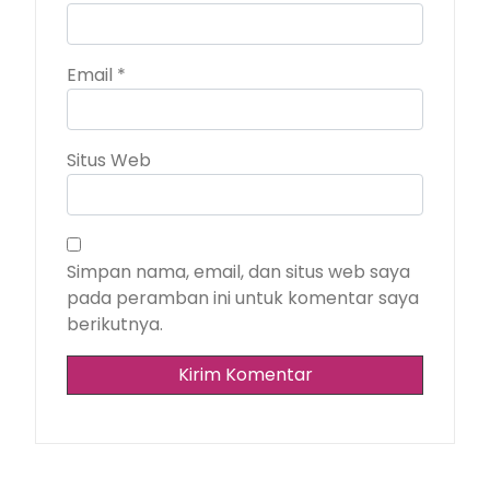
Email
*
Situs Web
Simpan nama, email, dan situs web saya
pada peramban ini untuk komentar saya
berikutnya.