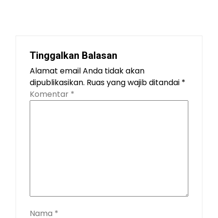
Tinggalkan Balasan
Alamat email Anda tidak akan
dipublikasikan.
Ruas yang wajib ditandai
*
Komentar
*
Nama
*