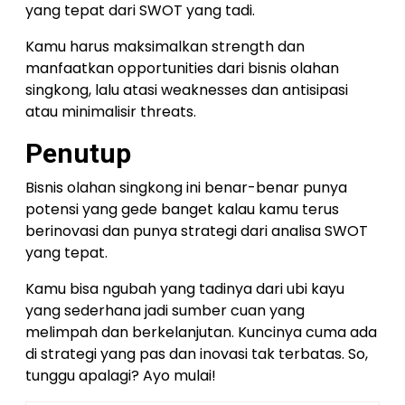
yang tepat dari SWOT yang tadi.
Kamu harus maksimalkan strength dan
manfaatkan opportunities dari bisnis olahan
singkong, lalu atasi weaknesses dan antisipasi
atau minimalisir threats.
Penutup
Bisnis olahan singkong ini benar-benar punya
potensi yang gede banget kalau kamu terus
berinovasi dan punya strategi dari analisa SWOT
yang tepat.
Kamu bisa ngubah yang tadinya dari ubi kayu
yang sederhana jadi sumber cuan yang
melimpah dan berkelanjutan. Kuncinya cuma ada
di strategi yang pas dan inovasi tak terbatas. So,
tunggu apalagi? Ayo mulai!