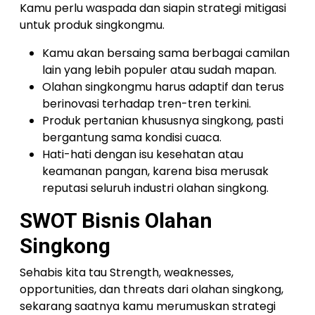
Kamu perlu waspada dan siapin strategi mitigasi
untuk produk singkongmu.
Kamu akan bersaing sama berbagai camilan
lain yang lebih populer atau sudah mapan.
Olahan singkongmu harus adaptif dan terus
berinovasi terhadap tren-tren terkini.
Produk pertanian khususnya singkong, pasti
bergantung sama kondisi cuaca.
Hati-hati dengan isu kesehatan atau
keamanan pangan, karena bisa merusak
reputasi seluruh industri olahan singkong.
SWOT Bisnis Olahan
Singkong
Sehabis kita tau Strength, weaknesses,
opportunities, dan threats dari olahan singkong,
sekarang saatnya kamu merumuskan strategi