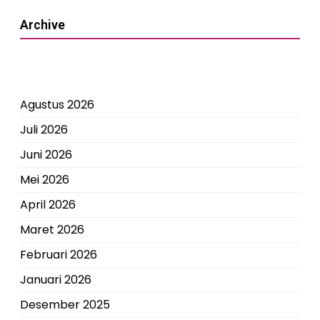
Archive
Agustus 2026
Juli 2026
Juni 2026
Mei 2026
April 2026
Maret 2026
Februari 2026
Januari 2026
Desember 2025