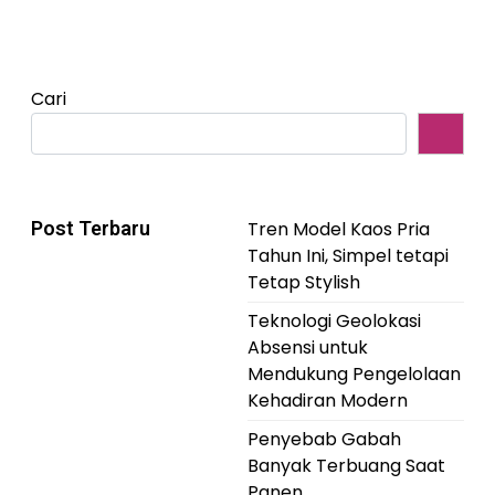
Cari
Post Terbaru
Tren Model Kaos Pria
Tahun Ini, Simpel tetapi
Tetap Stylish
Teknologi Geolokasi
Absensi untuk
Mendukung Pengelolaan
Kehadiran Modern
Penyebab Gabah
Banyak Terbuang Saat
Panen