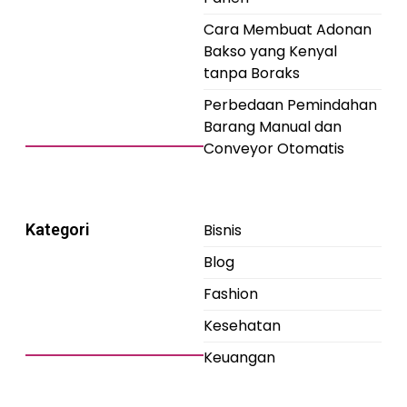
Cara Membuat Adonan
Bakso yang Kenyal
tanpa Boraks
Perbedaan Pemindahan
Barang Manual dan
Conveyor Otomatis
Kategori
Bisnis
Blog
Fashion
Kesehatan
Keuangan