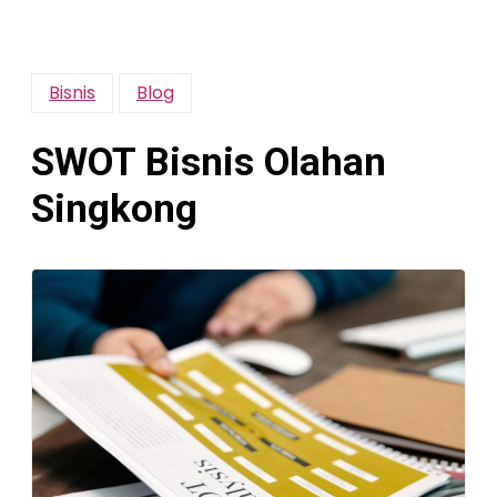
Bisnis
Blog
SWOT Bisnis Olahan
Singkong