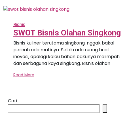
Bisnis
SWOT Bisnis Olahan Singkong
Bisnis kuliner terutama singkong, nggak bakal
pernah ada matinya. Selalu ada ruang buat
inovasi, apalagi kalau bahan bakunya melimpah
dan serbaguna kaya singkong. Bisnis olahan
Read More
Cari