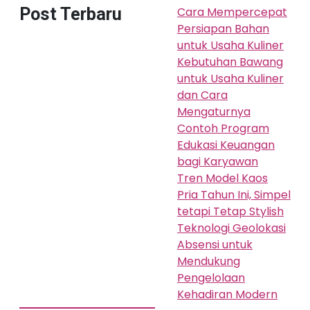
Post Terbaru
Cara Mempercepat
Persiapan Bahan
untuk Usaha Kuliner
Kebutuhan Bawang
untuk Usaha Kuliner
dan Cara
Mengaturnya
Contoh Program
Edukasi Keuangan
bagi Karyawan
Tren Model Kaos
Pria Tahun Ini, Simpel
tetapi Tetap Stylish
Teknologi Geolokasi
Absensi untuk
Mendukung
Pengelolaan
Kehadiran Modern