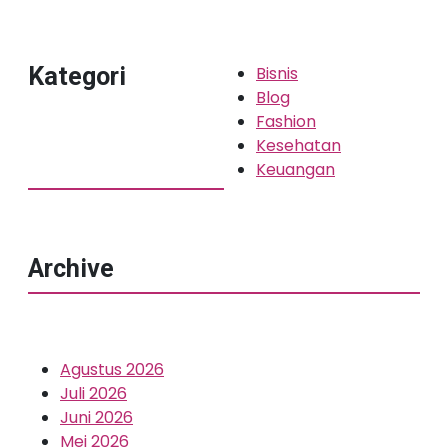
Kategori
Bisnis
Blog
Fashion
Kesehatan
Keuangan
Archive
Agustus 2026
Juli 2026
Juni 2026
Mei 2026