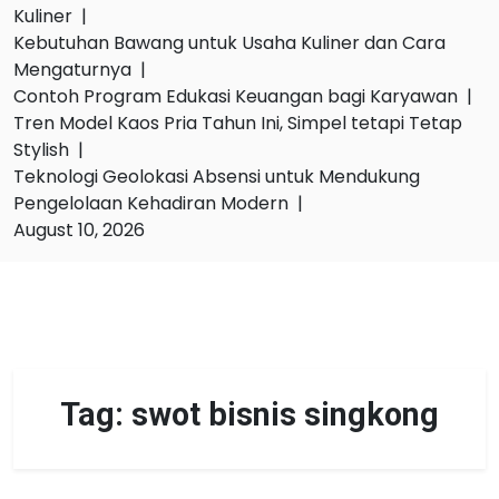
Kuliner |
Kebutuhan Bawang untuk Usaha Kuliner dan Cara
Mengaturnya |
Contoh Program Edukasi Keuangan bagi Karyawan |
Tren Model Kaos Pria Tahun Ini, Simpel tetapi Tetap
Stylish |
Teknologi Geolokasi Absensi untuk Mendukung
Pengelolaan Kehadiran Modern |
August 10, 2026
Tag:
swot bisnis singkong