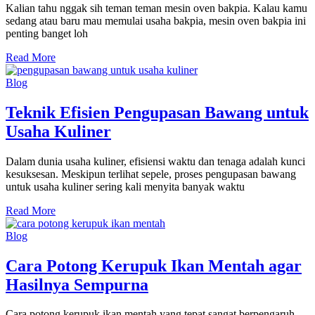
Kalian tahu nggak sih teman teman mesin oven bakpia. Kalau kamu
sedang atau baru mau memulai usaha bakpia, mesin oven bakpia ini
penting banget loh
Read More
Blog
Teknik Efisien Pengupasan Bawang untuk
Usaha Kuliner
Dalam dunia usaha kuliner, efisiensi waktu dan tenaga adalah kunci
kesuksesan. Meskipun terlihat sepele, proses pengupasan bawang
untuk usaha kuliner sering kali menyita banyak waktu
Read More
Blog
Cara Potong Kerupuk Ikan Mentah agar
Hasilnya Sempurna
Cara potong kerupuk ikan mentah yang tepat sangat berpengaruh