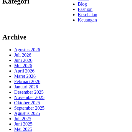
Kategori
Blog
Fashion
Kesehatan
Keuangan
Archive
Agustus 2026
Juli 2026
Juni 2026
Mei 2026
April 2026
Maret 2026
Februari 2026
Januari 2026
Desember 2025
November 2025
Oktober 2025
September 2025
Agustus 2025
Juli 2025
Juni 2025
Mei 2025