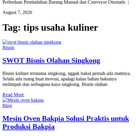
Perbedaan Pemindahan Barang Manual dan Conveyor Otomatis |
August 7, 2026
Tag:
tips usaha kuliner
Bisnis
SWOT Bisnis Olahan Singkong
Bisnis kuliner terutama singkong, nggak bakal pernah ada matinya.
Selalu ada ruang buat inovasi, apalagi kalau bahan bakunya
melimpah dan serbaguna kaya singkong. Bisnis olahan
Read More
Blog
Mesin Oven Bakpia Solusi Praktis untuk
Produksi Bakpia