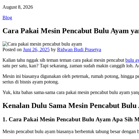
August 8, 2026
Blog
Cara Pakai Mesin Pencabut Bulu Ayam ya
Posted on
Juni 26, 2025
by
Ridwan Budi Prasetya
Kalian tahu nggak sih teman teman cara pakai mesin pencabut
bulu a
satu per satu, kan? Tapi sekarang, zaman sudah makin canggih loh. 
Mesin ini biasanya digunakan oleh peternak, rumah potong, hingga 
serius di bisnis ayam potong.
Yuk, kita bahas sama-sama cara pakai mesin pencabut bulu ayam yang
Kenalan Dulu Sama Mesin Pencabut Bulu
1. Cara Pakai Mesin Pencabut Bulu Ayam Apa Sih 
Mesin pencabut bulu ayam biasanya berbentuk tabung besar dengan b