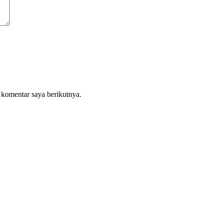
 komentar saya berikutnya.