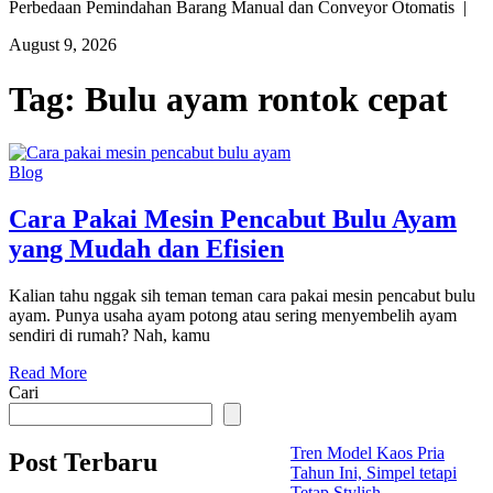
Perbedaan Pemindahan Barang Manual dan Conveyor Otomatis |
August 9, 2026
Tag:
Bulu ayam rontok cepat
Blog
Cara Pakai Mesin Pencabut Bulu Ayam
yang Mudah dan Efisien
Kalian tahu nggak sih teman teman cara pakai mesin pencabut bulu
ayam. Punya usaha ayam potong atau sering menyembelih ayam
sendiri di rumah? Nah, kamu
Read More
Cari
Tren Model Kaos Pria
Post Terbaru
Tahun Ini, Simpel tetapi
Tetap Stylish