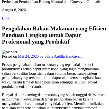
Perbedaan Pemindahan Barang Manual dan Conveyor Otomatis |
August 8, 2026
Blog
Pengolahan Bahan Makanan yang Efisien
Panduan Lengkap untuk Dapur
Profesional yang Produktif
Posted on
Mei 24, 2026
by
Silvia Ardilla Handayani
Proses pengolahan bahan makanan yang tepat adalah kunci
produktivitas setiap dapur profesional yang ingin menghasilkan
sajian berkualitas konsisten dalam volume besar. Tanpa sistem
pengolahan yang terstruktur, tim dapur akan terus menghabiskan
waktu terlalu lama di tahap persiapan sehingga seluruh jadwal
produksi menjadi terlambat.
Banyak dapur katering dan restoran yang sudah unggul di sisi resep
namun masih kewalahan di tahap pengolahan bahan karena
mengandalkan cara manual yang tidak efisien. Memilih teknik dan
peralatan yang tepat di tahap ini memberikan dampak terbesar