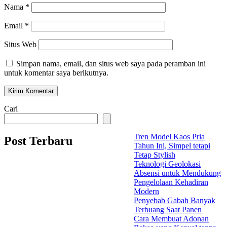
Nama
*
Email
*
Situs Web
Simpan nama, email, dan situs web saya pada peramban ini
untuk komentar saya berikutnya.
Cari
Tren Model Kaos Pria
Post Terbaru
Tahun Ini, Simpel tetapi
Tetap Stylish
Teknologi Geolokasi
Absensi untuk Mendukung
Pengelolaan Kehadiran
Modern
Penyebab Gabah Banyak
Terbuang Saat Panen
Cara Membuat Adonan