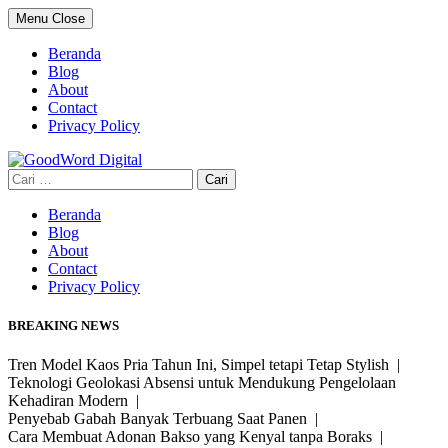
Skip
Menu
Close
to
content
Beranda
Blog
About
Contact
Privacy Policy
Cari
untuk:
Beranda
Blog
About
Contact
Privacy Policy
BREAKING NEWS
Tren Model Kaos Pria Tahun Ini, Simpel tetapi Tetap Stylish |
Teknologi Geolokasi Absensi untuk Mendukung Pengelolaan
Kehadiran Modern |
Penyebab Gabah Banyak Terbuang Saat Panen |
Cara Membuat Adonan Bakso yang Kenyal tanpa Boraks |