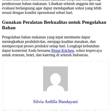
pemborosan bahan makanan. Libatkan seluruh anggota tim saat
evaluasi berlangsung agar dapur mendapatkan solusi yang lebih
sesuai dengan kondisi operasional sehari hari.
Gunakan Peralatan Berkualitas untuk Pengolahan
Bahan
Pengolahan bahan makanan yang tepat membantu dapur
meningkatkan produktivitas, menjaga kualitas masakan, dan
mempercepat proses produksi setiap hari. Lengkapi kebutuhan
dapur komersial Anda bersama
Risup Kitchen
, solusi terpercaya
untuk restoran, hotel, dan katering di seluruh Indonesia.
Silvia Ardilla Handayani