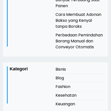
Panen
Cara Membuat Adonan
Bakso yang Kenyal
tanpa Boraks
Perbedaan Pemindahan
Barang Manual dan
Conveyor Otomatis
Kategori
Bisnis
Blog
Fashion
Kesehatan
Keuangan