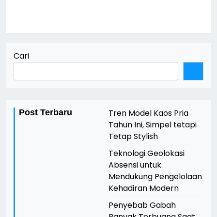
Cari
Post Terbaru
Tren Model Kaos Pria
Tahun Ini, Simpel tetapi
Tetap Stylish
Teknologi Geolokasi
Absensi untuk
Mendukung Pengelolaan
Kehadiran Modern
Penyebab Gabah
Banyak Terbuang Saat