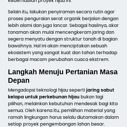
keberhasilan proyek hijau ini.
Selain itu, lakukan penyiraman secara rutin agar
proses penguraian serat organik berjalan dengan
lebih alami dan juga lancar. Sebagai hasilnya, akar
tanaman akan mulai mencengkeram jaring dan
segera menyatu dengan struktur tanah di bagian
bawahnya. Hal ini akan menciptakan sebuah
ekosistem yang sangat kuat dan tahan terhadap
berbagai macam perubahan cuaca ekstrem.
Langkah Menuju Pertanian Masa
Depan
Mengadopsi teknologi hijau seperti
jaring sabut
kelapa untuk perkebunan hijau
bukan lagi
pilihan, melainkan kebutuhan mendesak bagi kita
semua. Oleh karena itu, pemilihan material yang
ramah lingkungan harus selalu diutamakan dalam
setiap proyek pengembangan lahan besar.