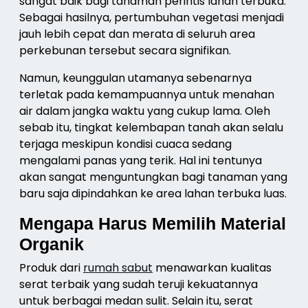
sangat baik bagi tanaman perintis lahan terbuka.
Sebagai hasilnya, pertumbuhan vegetasi menjadi
jauh lebih cepat dan merata di seluruh area
perkebunan tersebut secara signifikan.
Namun, keunggulan utamanya sebenarnya
terletak pada kemampuannya untuk menahan
air dalam jangka waktu yang cukup lama. Oleh
sebab itu, tingkat kelembapan tanah akan selalu
terjaga meskipun kondisi cuaca sedang
mengalami panas yang terik. Hal ini tentunya
akan sangat menguntungkan bagi tanaman yang
baru saja dipindahkan ke area lahan terbuka luas.
Mengapa Harus Memilih Material
Organik
Produk dari
rumah sabut
menawarkan kualitas
serat terbaik yang sudah teruji kekuatannya
untuk berbagai medan sulit. Selain itu, serat