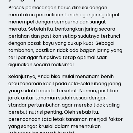
Proses pemasangan harus dimulai dengan
meratakan permukaan tanah agar jaring dapat
menempel dengan sempurna dan sangat
merata. Setelah itu, bentangkan jaring secara
perlahan dan pastikan setiap sudutnya terkunci
dengan pasak kayu yang cukup kuat. Sebagai
tambahan, pastikan tidak ada bagian jaring yang
terlipat agar fungsinya tetap optimal saat
digunakan secara maksimal.
Selanjutnya, Anda bisa mulai menanam benih
atau tanaman kecil pada sela-sela lubang jaring
yang sudah tersedia tersebut. Namun, pastikan
jarak antar tanaman sudah sesuai dengan
standar pertumbuhan agar mereka tidak saling
berebut nutrisi penting. Oleh sebab itu,
perencanaan tata letak tanaman menjadi faktor
yang sangat krusial dalam menentukan