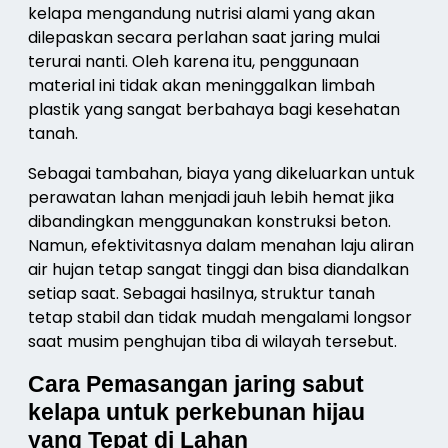
kelapa mengandung nutrisi alami yang akan
dilepaskan secara perlahan saat jaring mulai
terurai nanti. Oleh karena itu, penggunaan
material ini tidak akan meninggalkan limbah
plastik yang sangat berbahaya bagi kesehatan
tanah.
Sebagai tambahan, biaya yang dikeluarkan untuk
perawatan lahan menjadi jauh lebih hemat jika
dibandingkan menggunakan konstruksi beton.
Namun, efektivitasnya dalam menahan laju aliran
air hujan tetap sangat tinggi dan bisa diandalkan
setiap saat. Sebagai hasilnya, struktur tanah
tetap stabil dan tidak mudah mengalami longsor
saat musim penghujan tiba di wilayah tersebut.
Cara Pemasangan jaring sabut
kelapa untuk perkebunan hijau
yang Tepat di Lahan