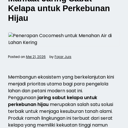
Kelapa untuk Perkebunan
Hijau
Posted on
Mei 21, 2026
by
Fajar Juis
Membangun ekosistem yang berkelanjutan kini
menjadi prioritas utama bagi para pengelola
lahan dan petani modern saat ini.
Penggunaan
jaring sabut kelapa untuk
perkebunan hijau
merupakan salah satu solusi
terbaik untuk menjaga kesuburan tanah alami.
Produk ramah lingkungan ini terbuat dari serat
kelapa yang memiliki kekuatan tinggi namun