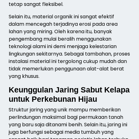
tetap sangat fleksibel.
Selain itu, material organik ini sangat efektif
dalam mencegah terjadinya erosi pada area
lahan yang miring. Oleh karena itu, banyak
pengembang mulai beralih menggunakan
teknologi alami ini demi menjaga kelestarian
lingkungan sekitarnya. Sebagai tambahan, proses
instalasi material ini tergolong cukup mudah dan
tidak memerlukan penggunaan alat-alat berat
yang khusus.
Keunggulan Jaring Sabut Kelapa
untuk Perkebunan Hijau
Struktur jaring yang unik mampu memberikan
perlindungan maksimal bagi permukaan tanah
yang baru saja ditanami benih. Selain itu, jaring ini
juga berfungsi sebagai media tumbuh yang