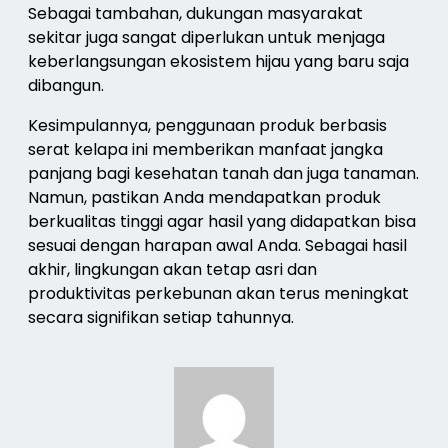
Sebagai tambahan, dukungan masyarakat
sekitar juga sangat diperlukan untuk menjaga
keberlangsungan ekosistem hijau yang baru saja
dibangun.
Kesimpulannya, penggunaan produk berbasis
serat kelapa ini memberikan manfaat jangka
panjang bagi kesehatan tanah dan juga tanaman.
Namun, pastikan Anda mendapatkan produk
berkualitas tinggi agar hasil yang didapatkan bisa
sesuai dengan harapan awal Anda. Sebagai hasil
akhir, lingkungan akan tetap asri dan
produktivitas perkebunan akan terus meningkat
secara signifikan setiap tahunnya.