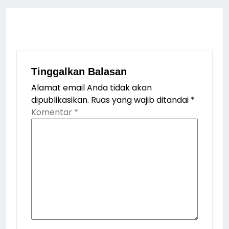
Tinggalkan Balasan
Alamat email Anda tidak akan
dipublikasikan.
Ruas yang wajib ditandai
*
Komentar
*