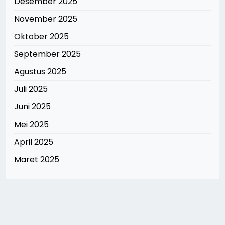
Desember 2025
November 2025
Oktober 2025
September 2025
Agustus 2025
Juli 2025
Juni 2025
Mei 2025
April 2025
Maret 2025