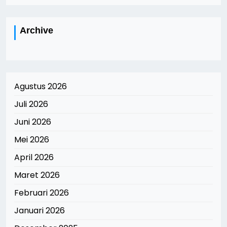
Archive
Agustus 2026
Juli 2026
Juni 2026
Mei 2026
April 2026
Maret 2026
Februari 2026
Januari 2026