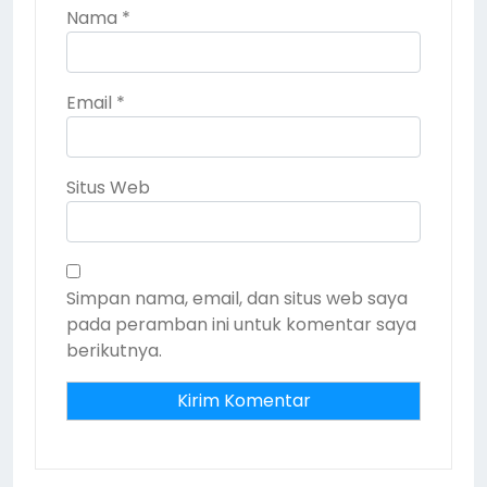
Nama
*
Email
*
Situs Web
Simpan nama, email, dan situs web saya
pada peramban ini untuk komentar saya
berikutnya.