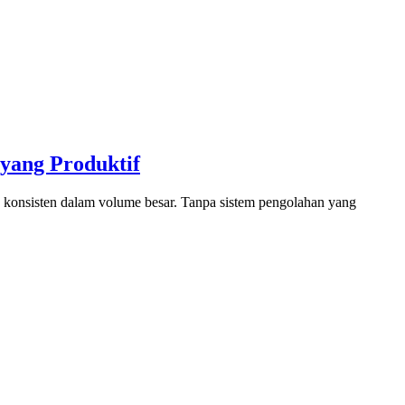
yang Produktif
as konsisten dalam volume besar. Tanpa sistem pengolahan yang