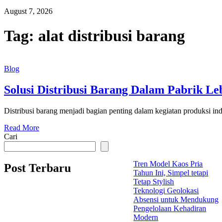
August 7, 2026
Tag:
alat distribusi barang
Blog
Solusi Distribusi Barang Dalam Pabrik Le
Distribusi barang menjadi bagian penting dalam kegiatan produksi ind
Read More
Cari
Tren Model Kaos Pria
Post Terbaru
Tahun Ini, Simpel tetapi
Tetap Stylish
Teknologi Geolokasi
Absensi untuk Mendukung
Pengelolaan Kehadiran
Modern