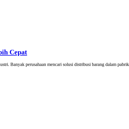
bih Cepat
ustri. Banyak perusahaan mencari solusi distribusi barang dalam pabrik