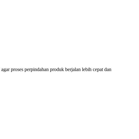
 agar proses perpindahan produk berjalan lebih cepat dan