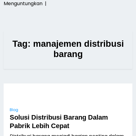
Menguntungkan |
Tag:
manajemen distribusi
barang
Blog
Solusi Distribusi Barang Dalam
Pabrik Lebih Cepat