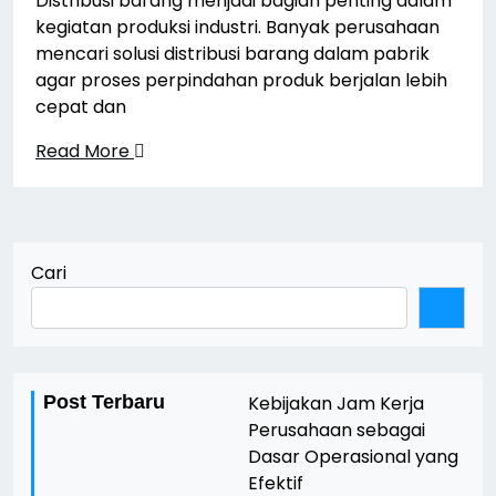
Distribusi barang menjadi bagian penting dalam
kegiatan produksi industri. Banyak perusahaan
mencari solusi distribusi barang dalam pabrik
agar proses perpindahan produk berjalan lebih
cepat dan
Read More
Cari
Post Terbaru
Kebijakan Jam Kerja
Perusahaan sebagai
Dasar Operasional yang
Efektif