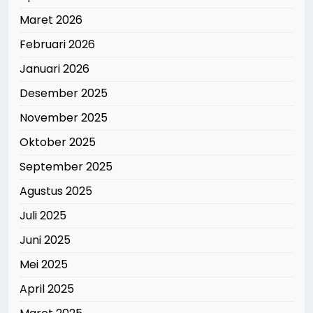
Maret 2026
Februari 2026
Januari 2026
Desember 2025
November 2025
Oktober 2025
September 2025
Agustus 2025
Juli 2025
Juni 2025
Mei 2025
April 2025