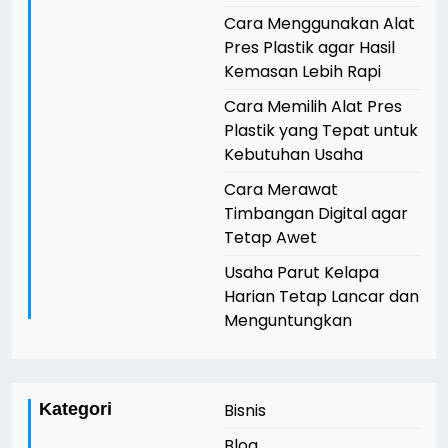
Cara Menggunakan Alat
Pres Plastik agar Hasil
Kemasan Lebih Rapi
Cara Memilih Alat Pres
Plastik yang Tepat untuk
Kebutuhan Usaha
Cara Merawat
Timbangan Digital agar
Tetap Awet
Usaha Parut Kelapa
Harian Tetap Lancar dan
Menguntungkan
Kategori
Bisnis
Blog