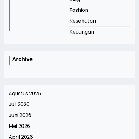
Fashion
Kesehatan
Keuangan
Archive
Agustus 2026
Juli 2026
Juni 2026
Mei 2026
April 2026