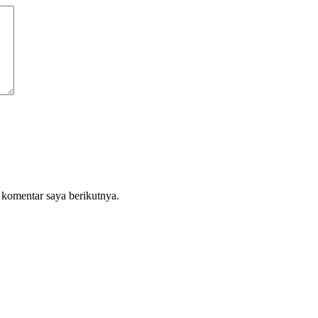
 komentar saya berikutnya.