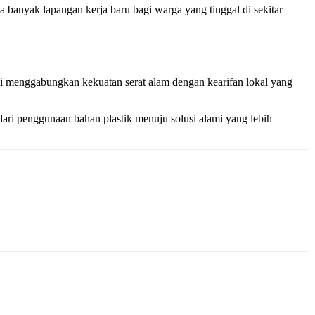
 banyak lapangan kerja baru bagi warga yang tinggal di sekitar
ni menggabungkan kekuatan serat alam dengan kearifan lokal yang
dari penggunaan bahan plastik menuju solusi alami yang lebih