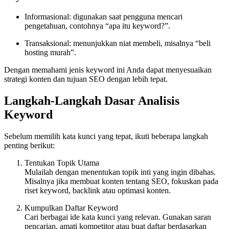
Informasional: digunakan saat pengguna mencari
pengetahuan, contohnya “apa itu keyword?”.
Transaksional: menunjukkan niat membeli, misalnya “beli
hosting murah”.
Dengan memahami jenis keyword ini Anda dapat menyesuaikan
strategi konten dan tujuan SEO dengan lebih tepat.
Langkah-Langkah Dasar Analisis
Keyword
Sebelum memilih kata kunci yang tepat, ikuti beberapa langkah
penting berikut:
Tentukan Topik Utama
Mulailah dengan menentukan topik inti yang ingin dibahas.
Misalnya jika membuat konten tentang SEO, fokuskan pada
riset keyword, backlink atau optimasi konten.
Kumpulkan Daftar Keyword
Cari berbagai ide kata kunci yang relevan. Gunakan saran
pencarian, amati kompetitor atau buat daftar berdasarkan