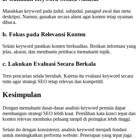
Masukkan keyword pada judul, subjudul, paragraf awal dan meta
deskripsi. Namun, gunakan secara alami agar konten tetap nyaman
dibaca.
b. Fokus pada Relevansi Konten
Selain keyword pastikan konten berkualitas. Berikan informasi yang
jelas, akurat, dan membantu pembaca memahami topik.
c. Lakukan Evaluasi Secara Berkala
Tren pencarian selalu berubah. Karena itu evaluasi keyword secara
rutin agar strategi SEO tetap relevan dan kompetitif.
Kesimpulan
Dengan memahami dasar-dasar analisis keyword pemula dapat
membangun strategi SEO lebih kuat. Pemilihan kata kunci tepat dan
konten relevan membuka peluang tampil di peringkat lebih tinggi.
Selain itu dengan konsistensi, analisis keyword menjadi fondasi
untuk meningkatkan performa website. Penerapan yang tepat juga