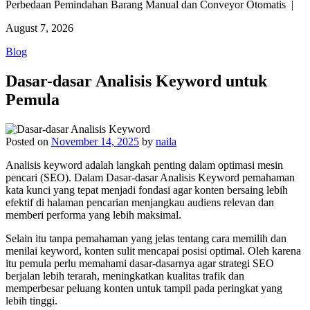
Perbedaan Pemindahan Barang Manual dan Conveyor Otomatis |
August 7, 2026
Blog
Dasar-dasar Analisis Keyword untuk
Pemula
Posted on
November 14, 2025
by
naila
Analisis keyword adalah langkah penting dalam optimasi mesin
pencari (SEO). Dalam Dasar-dasar Analisis Keyword pemahaman
kata kunci yang tepat menjadi fondasi agar konten bersaing lebih
efektif di halaman pencarian menjangkau audiens relevan dan
memberi performa yang lebih maksimal.
Selain itu tanpa pemahaman yang jelas tentang cara memilih dan
menilai keyword, konten sulit mencapai posisi optimal. Oleh karena
itu pemula perlu memahami dasar-dasarnya agar strategi SEO
berjalan lebih terarah, meningkatkan kualitas trafik dan
memperbesar peluang konten untuk tampil pada peringkat yang
lebih tinggi.