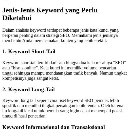
Jenis-Jenis Keyword yang Perlu
Diketahui
Dalam analisis keyword terdapat beberapa jenis kata kunci yang
berperan penting dalam strategi SEO. Memahami jenis-jenisnya
membantu Anda merencanakan konten yang lebih efektif:
1. Keyword Short-Tail
Keyword short-tail terdiri dari satu hingga dua kata misalnya “SEO”
atau “bisnis online”. Kata kunci ini memiliki volume pencarian
tinggi sehingga mampu mendatangkan trafik banyak. Namun tingkat
kompetisinya juga sangat ketat.
2. Keyword Long-Tail
Keyword long-tail seperti cara riset keyword SEO pemula, lebih
spesifik dan memiliki tingkat persaingan lebih rendah. Oleh karena
itu long-tail ideal untuk pemula yang ingin cepat menempati posisi
tinggi di hasil pencarian.
Keyword Informasional dan Transaksional