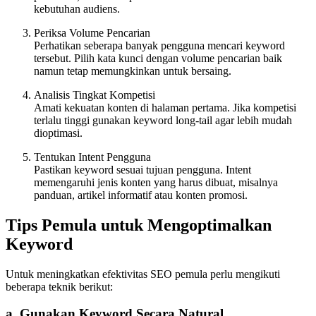
kebutuhan audiens.
Periksa Volume Pencarian
Perhatikan seberapa banyak pengguna mencari keyword
tersebut. Pilih kata kunci dengan volume pencarian baik
namun tetap memungkinkan untuk bersaing.
Analisis Tingkat Kompetisi
Amati kekuatan konten di halaman pertama. Jika kompetisi
terlalu tinggi gunakan keyword long-tail agar lebih mudah
dioptimasi.
Tentukan Intent Pengguna
Pastikan keyword sesuai tujuan pengguna. Intent
memengaruhi jenis konten yang harus dibuat, misalnya
panduan, artikel informatif atau konten promosi.
Tips Pemula untuk Mengoptimalkan
Keyword
Untuk meningkatkan efektivitas SEO pemula perlu mengikuti
beberapa teknik berikut:
a. Gunakan Keyword Secara Natural