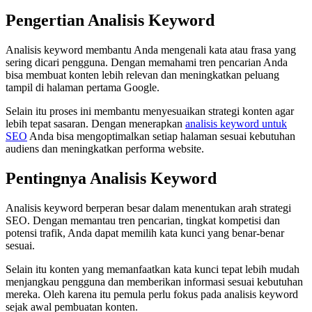
Pengertian Analisis Keyword
Analisis keyword membantu Anda mengenali kata atau frasa yang
sering dicari pengguna. Dengan memahami tren pencarian Anda
bisa membuat konten lebih relevan dan meningkatkan peluang
tampil di halaman pertama Google.
Selain itu proses ini membantu menyesuaikan strategi konten agar
lebih tepat sasaran. Dengan menerapkan
analisis keyword untuk
SEO
Anda bisa mengoptimalkan setiap halaman sesuai kebutuhan
audiens dan meningkatkan performa website.
Pentingnya Analisis Keyword
Analisis keyword berperan besar dalam menentukan arah strategi
SEO. Dengan memantau tren pencarian, tingkat kompetisi dan
potensi trafik, Anda dapat memilih kata kunci yang benar-benar
sesuai.
Selain itu konten yang memanfaatkan kata kunci tepat lebih mudah
menjangkau pengguna dan memberikan informasi sesuai kebutuhan
mereka. Oleh karena itu pemula perlu fokus pada analisis keyword
sejak awal pembuatan konten.