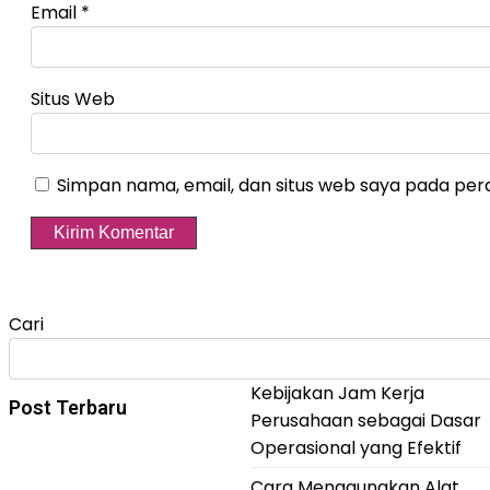
Email
*
Situs Web
Simpan nama, email, dan situs web saya pada per
Cari
Kebijakan Jam Kerja
Post Terbaru
Perusahaan sebagai Dasar
Operasional yang Efektif
Cara Menggunakan Alat