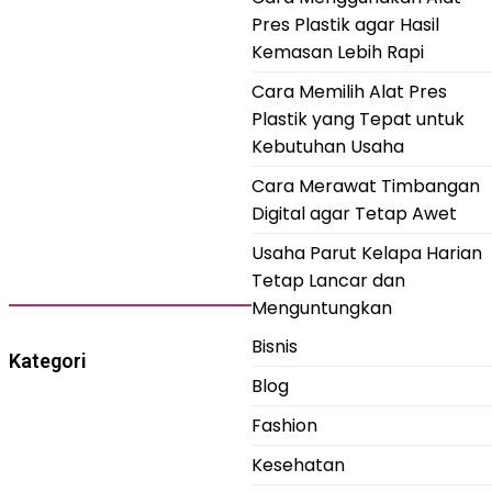
Pres Plastik agar Hasil
Kemasan Lebih Rapi
Cara Memilih Alat Pres
Plastik yang Tepat untuk
Kebutuhan Usaha
Cara Merawat Timbangan
Digital agar Tetap Awet
Usaha Parut Kelapa Harian
Tetap Lancar dan
Menguntungkan
Bisnis
Kategori
Blog
Fashion
Kesehatan