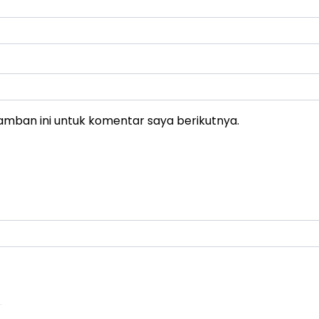
amban ini untuk komentar saya berikutnya.