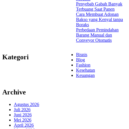
Penyebab Gabah Banyak
Terbuang Saat Panen
Cara Membuat Adonan
Bakso yang Kenyal tanpa
Boraks
Perbedaan Pemindahan
Barang Manual dan
Conveyor Otomatis
Bisnis
Kategori
Blog
Fashion
Kesehatan
Keuangan
Archive
Agustus 2026
Juli 2026
Juni 2026
Mei 2026
April 2026