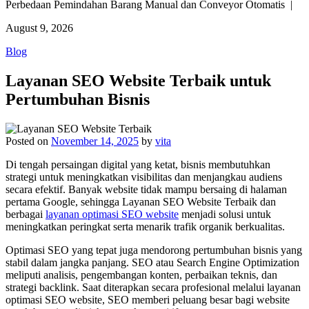
Perbedaan Pemindahan Barang Manual dan Conveyor Otomatis |
August 9, 2026
Blog
Layanan SEO Website Terbaik untuk
Pertumbuhan Bisnis
Posted on
November 14, 2025
by
vita
Di tengah persaingan digital yang ketat, bisnis membutuhkan
strategi untuk meningkatkan visibilitas dan menjangkau audiens
secara efektif. Banyak website tidak mampu bersaing di halaman
pertama Google, sehingga Layanan SEO Website Terbaik dan
berbagai
layanan optimasi SEO website
menjadi solusi untuk
meningkatkan peringkat serta menarik trafik organik berkualitas.
Optimasi SEO yang tepat juga mendorong pertumbuhan bisnis yang
stabil dalam jangka panjang. SEO atau Search Engine Optimization
meliputi analisis, pengembangan konten, perbaikan teknis, dan
strategi backlink. Saat diterapkan secara profesional melalui layanan
optimasi SEO website, SEO memberi peluang besar bagi website