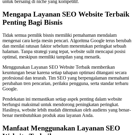
untuk bersaing di niche yang kompetitif.
Mengapa Layanan SEO Website Terbaik
Penting Bagi Bisnis
Tidak semua pemilik bisnis memiliki pemahaman mendalam
mengenai cara kerja mesin pencari. Algoritma Google terus berubah
dan menilai ratusan faktor sebelum menentukan peringkat sebuah
halaman. Tanpa strategi yang tepat, website sulit mencapai posisi
optimal, meskipun memiliki tampilan yang menarik.
Menggunakan Layanan SEO Website Terbaik memberikan
keuntungan besar karena setiap tahapan optimasi ditangani secara
profesional dan terarah. Tim SEO yang berpengalaman memahami
perubahan tren pencarian, perilaku pengguna, serta standar terbaru
Google.
Pendekatan ini memastikan setiap aspek penting dalam website
berfungsi maksimal untuk mendorong peningkatan peringkat.
Hasilnya, website lebih mudah ditemukan oleh audiens yang benar-
benar membutuhkan produk atau layanan Anda.
Manfaat Menggunakan Layanan SEO