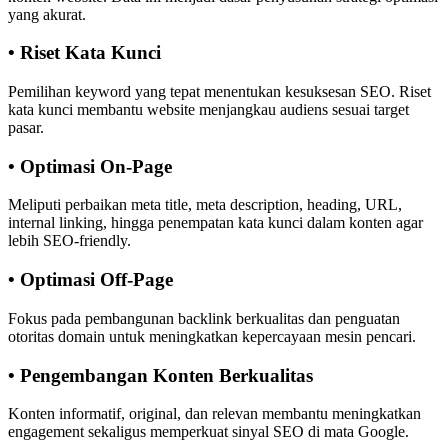
yang akurat.
• Riset Kata Kunci
Pemilihan keyword yang tepat menentukan kesuksesan SEO. Riset
kata kunci membantu website menjangkau audiens sesuai target
pasar.
• Optimasi On-Page
Meliputi perbaikan meta title, meta description, heading, URL,
internal linking, hingga penempatan kata kunci dalam konten agar
lebih SEO-friendly.
• Optimasi Off-Page
Fokus pada pembangunan backlink berkualitas dan penguatan
otoritas domain untuk meningkatkan kepercayaan mesin pencari.
• Pengembangan Konten Berkualitas
Konten informatif, original, dan relevan membantu meningkatkan
engagement sekaligus memperkuat sinyal SEO di mata Google.