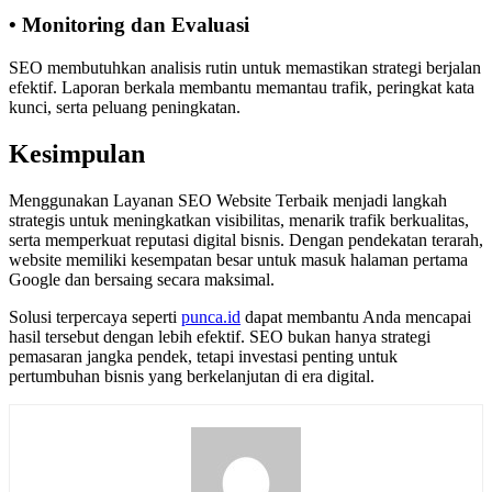
• Monitoring dan Evaluasi
SEO membutuhkan analisis rutin untuk memastikan strategi berjalan
efektif. Laporan berkala membantu memantau trafik, peringkat kata
kunci, serta peluang peningkatan.
Kesimpulan
Menggunakan Layanan SEO Website Terbaik menjadi langkah
strategis untuk meningkatkan visibilitas, menarik trafik berkualitas,
serta memperkuat reputasi digital bisnis. Dengan pendekatan terarah,
website memiliki kesempatan besar untuk masuk halaman pertama
Google dan bersaing secara maksimal.
Solusi terpercaya seperti
punca.id
dapat membantu Anda mencapai
hasil tersebut dengan lebih efektif. SEO bukan hanya strategi
pemasaran jangka pendek, tetapi investasi penting untuk
pertumbuhan bisnis yang berkelanjutan di era digital.