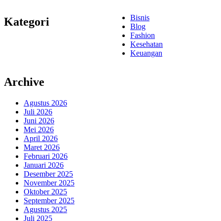
Bisnis
Kategori
Blog
Fashion
Kesehatan
Keuangan
Archive
Agustus 2026
Juli 2026
Juni 2026
Mei 2026
April 2026
Maret 2026
Februari 2026
Januari 2026
Desember 2025
November 2025
Oktober 2025
September 2025
Agustus 2025
Juli 2025