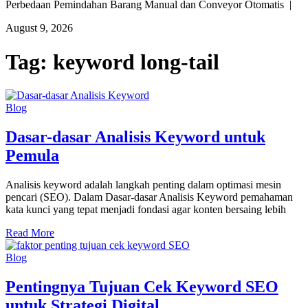
Perbedaan Pemindahan Barang Manual dan Conveyor Otomatis |
August 9, 2026
Tag:
keyword long-tail
Blog
Dasar-dasar Analisis Keyword untuk
Pemula
Analisis keyword adalah langkah penting dalam optimasi mesin
pencari (SEO). Dalam Dasar-dasar Analisis Keyword pemahaman
kata kunci yang tepat menjadi fondasi agar konten bersaing lebih
Read More
Blog
Pentingnya Tujuan Cek Keyword SEO
untuk Strategi Digital