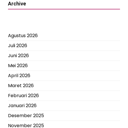
Archive
Agustus 2026
Juli 2026
Juni 2026
Mei 2026
April 2026
Maret 2026
Februari 2026
Januari 2026
Desember 2025
November 2025