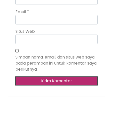
Email
*
Situs Web
Simpan nama, email, dan situs web saya
pada peramban ini untuk komentar saya
berikutnya.