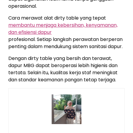
operasional.
Cara merawat alat dirty table yang tepat
membantu menjaga kebersihan, kenyamanan,
dan efisiensi dapur
profesional. Setiap langkah perawatan berperan
penting dalam mendukung sistem sanitasi dapur.
Dengan dirty table yang bersih dan terawat,
dapur MBG dapat beroperasi lebih higienis dan
tertata. Selain itu, kualitas kerja staf meningkat
dan standar keamanan pangan tetap terjaga.