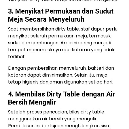
3. Menyikat Permukaan dan Sudut
Meja Secara Menyeluruh
Saat membersihkan dirty table, staf dapur perlu
menyikat seluruh permukaan meja, termasuk
sudut dan sambungan. Area ini sering menjadi
tempat menumpuknya sisa kotoran yang tidak
terlihat.
Dengan pembersihan menyeluruh, bakteri dan
kotoran dapat diminimalkan. Selain itu, meja
tetap higienis dan aman digunakan setiap hari.
4. Membilas Dirty Table dengan Air
Bersih Mengalir
Setelah proses pencucian, bilas dirty table
menggunakan air bersih yang mengalir.
Pembilasan ini bertujuan menghilangkan sisa