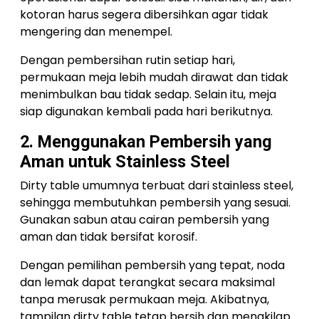
kotoran harus segera dibersihkan agar tidak
mengering dan menempel.
Dengan pembersihan rutin setiap hari,
permukaan meja lebih mudah dirawat dan tidak
menimbulkan bau tidak sedap. Selain itu, meja
siap digunakan kembali pada hari berikutnya.
2. Menggunakan Pembersih yang
Aman untuk Stainless Steel
Dirty table umumnya terbuat dari stainless steel,
sehingga membutuhkan pembersih yang sesuai.
Gunakan sabun atau cairan pembersih yang
aman dan tidak bersifat korosif.
Dengan pemilihan pembersih yang tepat, noda
dan lemak dapat terangkat secara maksimal
tanpa merusak permukaan meja. Akibatnya,
tampilan dirty table tetap bersih dan mengkilap.