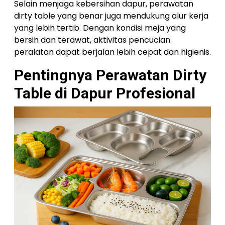
Selain menjaga kebersihan dapur, perawatan
dirty table yang benar juga mendukung alur kerja
yang lebih tertib. Dengan kondisi meja yang
bersih dan terawat, aktivitas pencucian
peralatan dapat berjalan lebih cepat dan higienis.
Pentingnya Perawatan Dirty
Table di Dapur Profesional