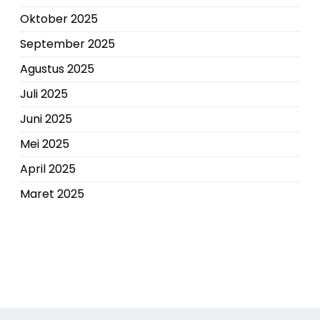
Oktober 2025
September 2025
Agustus 2025
Juli 2025
Juni 2025
Mei 2025
April 2025
Maret 2025