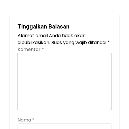
Tinggalkan Balasan
Alamat email Anda tidak akan
dipublikasikan.
Ruas yang wajib ditandai
*
Komentar
*
Nama
*