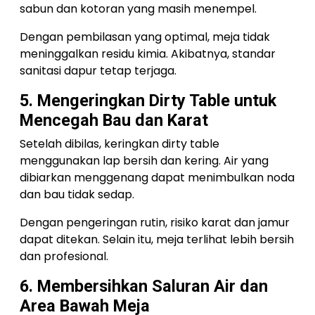
sabun dan kotoran yang masih menempel.
Dengan pembilasan yang optimal, meja tidak
meninggalkan residu kimia. Akibatnya, standar
sanitasi dapur tetap terjaga.
5. Mengeringkan Dirty Table untuk
Mencegah Bau dan Karat
Setelah dibilas, keringkan dirty table
menggunakan lap bersih dan kering. Air yang
dibiarkan menggenang dapat menimbulkan noda
dan bau tidak sedap.
Dengan pengeringan rutin, risiko karat dan jamur
dapat ditekan. Selain itu, meja terlihat lebih bersih
dan profesional.
6. Membersihkan Saluran Air dan
Area Bawah Meja