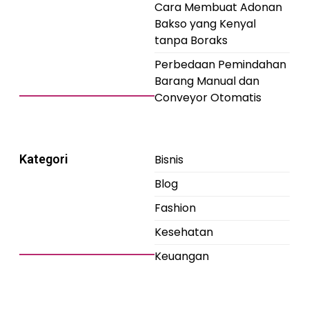
Cara Membuat Adonan
Bakso yang Kenyal
tanpa Boraks
Perbedaan Pemindahan
Barang Manual dan
Conveyor Otomatis
Kategori
Bisnis
Blog
Fashion
Kesehatan
Keuangan