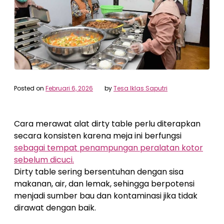
Posted on
Februari 6, 2026
by
Tesa Iklas Saputri
Cara merawat alat dirty table perlu diterapkan
secara konsisten karena meja ini berfungsi
sebagai tempat penampungan peralatan kotor
sebelum dicuci.
Dirty table sering bersentuhan dengan sisa
makanan, air, dan lemak, sehingga berpotensi
menjadi sumber bau dan kontaminasi jika tidak
dirawat dengan baik.