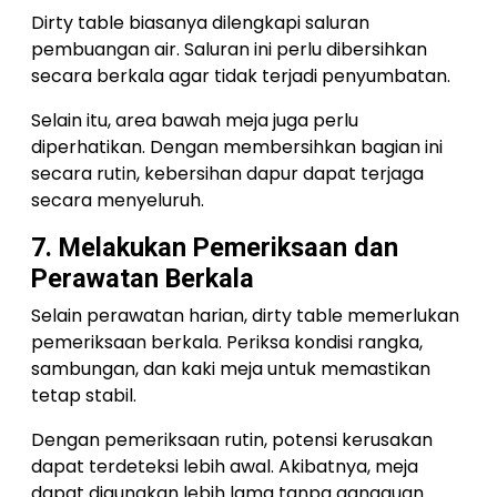
Dirty table biasanya dilengkapi saluran
pembuangan air. Saluran ini perlu dibersihkan
secara berkala agar tidak terjadi penyumbatan.
Selain itu, area bawah meja juga perlu
diperhatikan. Dengan membersihkan bagian ini
secara rutin, kebersihan dapur dapat terjaga
secara menyeluruh.
7. Melakukan Pemeriksaan dan
Perawatan Berkala
Selain perawatan harian, dirty table memerlukan
pemeriksaan berkala. Periksa kondisi rangka,
sambungan, dan kaki meja untuk memastikan
tetap stabil.
Dengan pemeriksaan rutin, potensi kerusakan
dapat terdeteksi lebih awal. Akibatnya, meja
dapat digunakan lebih lama tanpa gangguan