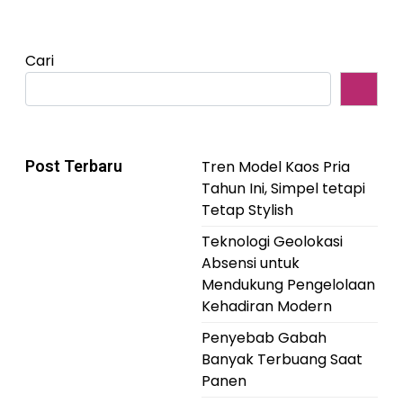
Cari
Post Terbaru
Tren Model Kaos Pria
Tahun Ini, Simpel tetapi
Tetap Stylish
Teknologi Geolokasi
Absensi untuk
Mendukung Pengelolaan
Kehadiran Modern
Penyebab Gabah
Banyak Terbuang Saat
Panen