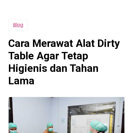
Blog
Cara Merawat Alat Dirty
Table Agar Tetap
Higienis dan Tahan
Lama