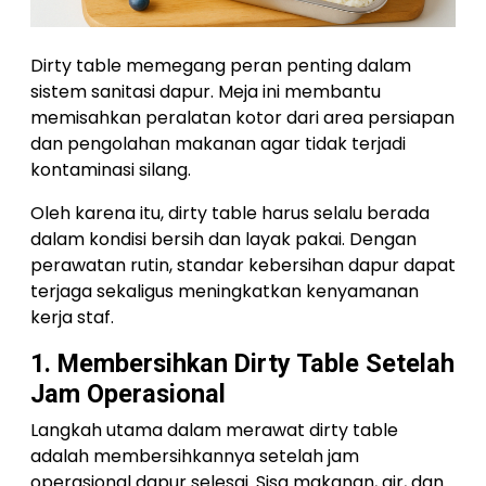
Dirty table memegang peran penting dalam
sistem sanitasi dapur. Meja ini membantu
memisahkan peralatan kotor dari area persiapan
dan pengolahan makanan agar tidak terjadi
kontaminasi silang.
Oleh karena itu, dirty table harus selalu berada
dalam kondisi bersih dan layak pakai. Dengan
perawatan rutin, standar kebersihan dapur dapat
terjaga sekaligus meningkatkan kenyamanan
kerja staf.
1. Membersihkan Dirty Table Setelah
Jam Operasional
Langkah utama dalam merawat dirty table
adalah membersihkannya setelah jam
operasional dapur selesai. Sisa makanan, air, dan