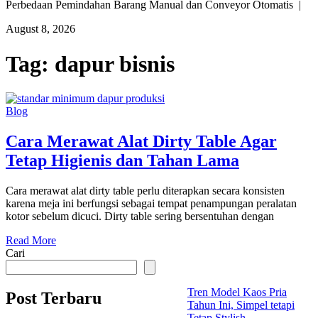
Perbedaan Pemindahan Barang Manual dan Conveyor Otomatis |
August 8, 2026
Tag:
dapur bisnis
Blog
Cara Merawat Alat Dirty Table Agar
Tetap Higienis dan Tahan Lama
Cara merawat alat dirty table perlu diterapkan secara konsisten
karena meja ini berfungsi sebagai tempat penampungan peralatan
kotor sebelum dicuci. Dirty table sering bersentuhan dengan
Read More
Cari
Tren Model Kaos Pria
Post Terbaru
Tahun Ini, Simpel tetapi
Tetap Stylish