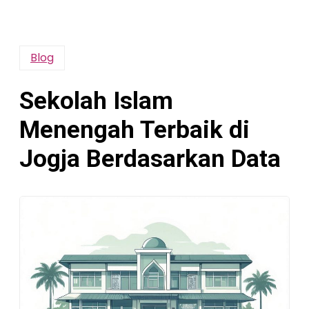
Blog
Sekolah Islam
Menengah Terbaik di
Jogja Berdasarkan Data