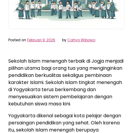
Posted on
Februari 9, 2026
by
Cahyo Wibowo
Sekolah Islam menengah terbaik di Jogja menjadi
pilihan utama bagi orang tua yang menginginkan
pendidikan berkualitas sekaligus pembinaan
karakter Islami. Sekolah Islam tingkat menengah
di Yogyakarta terus berkembang dan
menyesuaikan sistem pembelajaran dengan
kebutuhan siswa masa kini.
Yogyakarta dikenal sebagai kota pelajar dengan
persaingan pendidikan yang sehat. Oleh karena
itu, sekolah Islam menengah berupaya