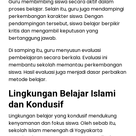
Guru membimbing siswa secara aktif dalam
proses belajar. Selain itu, guru juga mendampingi
perkembangan karakter siswa. Dengan
pendampingan tersebut, siswa belajar berpikir
kritis dan mengambil keputusan yang
bertanggung jawab.
Di samping itu, guru menyusun evaluasi
pembelajaran secara berkala. Evaluasi ini
membantu sekolah memantau perkembangan
siswa. Hasil evaluasi juga menjadi dasar perbaikan
metode belajar.
Lingkungan Belajar Islami
dan Kondusif
Lingkungan belajar yang kondusif mendukung
kenyamanan dan fokus siswa. Oleh sebab itu,
sekolah Islam menengah di Yogyakarta