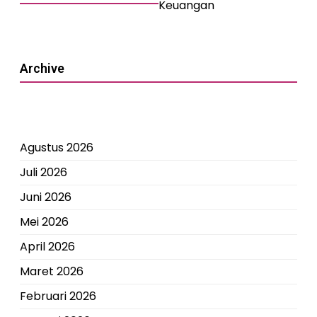
Keuangan
Archive
Agustus 2026
Juli 2026
Juni 2026
Mei 2026
April 2026
Maret 2026
Februari 2026