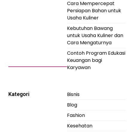
Cara Mempercepat
Persiapan Bahan untuk
Usaha Kuliner
Kebutuhan Bawang
untuk Usaha Kuliner dan
Cara Mengaturnya
Contoh Program Edukasi
Keuangan bagi
Karyawan
Kategori
Bisnis
Blog
Fashion
Kesehatan