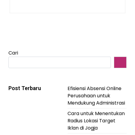
Cari
Post Terbaru
Efisiensi Absensi Online
Perusahaan untuk
Mendukung Administrasi
Cara untuk Menentukan
Radius Lokasi Target
Iklan di Jogja