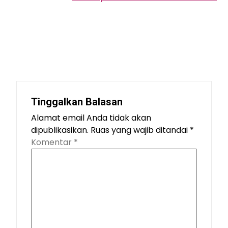
Tinggalkan Balasan
Alamat email Anda tidak akan
dipublikasikan.
Ruas yang wajib ditandai
*
Komentar
*