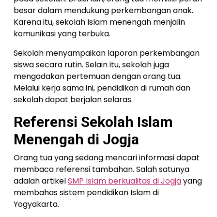
besar dalam mendukung perkembangan anak.
Karena itu, sekolah Islam menengah menjalin
komunikasi yang terbuka.
Sekolah menyampaikan laporan perkembangan
siswa secara rutin. Selain itu, sekolah juga
mengadakan pertemuan dengan orang tua.
Melalui kerja sama ini, pendidikan di rumah dan
sekolah dapat berjalan selaras.
Referensi Sekolah Islam
Menengah di Jogja
Orang tua yang sedang mencari informasi dapat
membaca referensi tambahan. Salah satunya
adalah artikel
SMP Islam berkualitas di Jogja
yang
membahas sistem pendidikan Islam di
Yogyakarta.