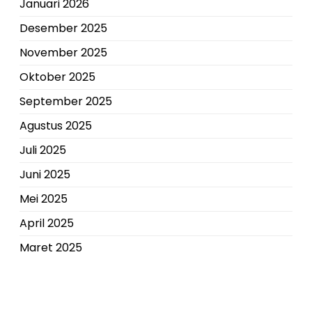
Januari 2026
Desember 2025
November 2025
Oktober 2025
September 2025
Agustus 2025
Juli 2025
Juni 2025
Mei 2025
April 2025
Maret 2025