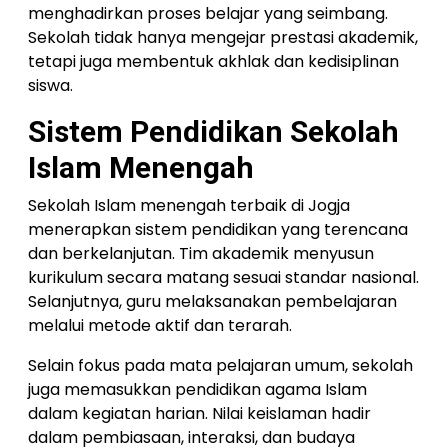
menghadirkan proses belajar yang seimbang.
Sekolah tidak hanya mengejar prestasi akademik,
tetapi juga membentuk akhlak dan kedisiplinan
siswa.
Sistem Pendidikan Sekolah
Islam Menengah
Sekolah Islam menengah terbaik di Jogja
menerapkan sistem pendidikan yang terencana
dan berkelanjutan. Tim akademik menyusun
kurikulum secara matang sesuai standar nasional.
Selanjutnya, guru melaksanakan pembelajaran
melalui metode aktif dan terarah.
Selain fokus pada mata pelajaran umum, sekolah
juga memasukkan pendidikan agama Islam
dalam kegiatan harian. Nilai keislaman hadir
dalam pembiasaan, interaksi, dan budaya