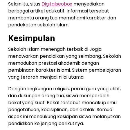
Selain itu, situs
Digitalseobox
menyediakan
berbagai artikel edukatif. Informasi tersebut
membantu orang tua memahami karakter dan
pendekatan sekolah Islam.
Kesimpulan
Sekolah Islam menengah terbaik di Jogja
menawarkan pendidikan yang seimbang. Sekolah
memadukan prestasi akademik dengan
pembinaan karakter Islami. Sistem pembelajaran
yang terarah menjadi nilai utama.
Dengan lingkungan religius, peran guru yang aktif,
dan dukungan orang tua, siswa memperoleh
bekal yang kuat. Bekal tersebut mencakup ilmu
pengetahuan, kedisiplinan, dan akhlak. Semua
aspek ini mendukung kesiapan siswa melanjutkan
pendidikan ke jenjang berikutnya.