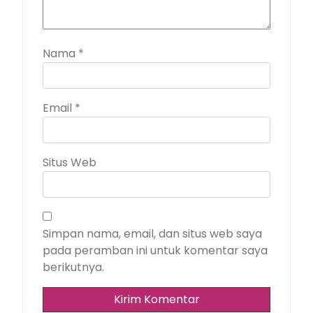
Nama
*
Email
*
Situs Web
Simpan nama, email, dan situs web saya
pada peramban ini untuk komentar saya
berikutnya.