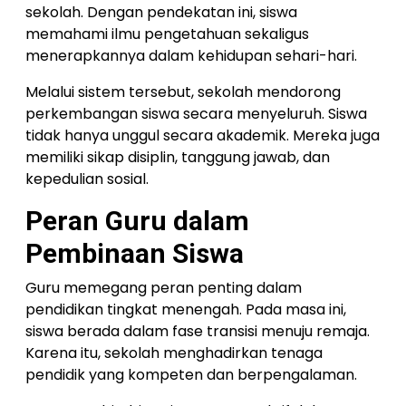
sekolah. Dengan pendekatan ini, siswa
memahami ilmu pengetahuan sekaligus
menerapkannya dalam kehidupan sehari-hari.
Melalui sistem tersebut, sekolah mendorong
perkembangan siswa secara menyeluruh. Siswa
tidak hanya unggul secara akademik. Mereka juga
memiliki sikap disiplin, tanggung jawab, dan
kepedulian sosial.
Peran Guru dalam
Pembinaan Siswa
Guru memegang peran penting dalam
pendidikan tingkat menengah. Pada masa ini,
siswa berada dalam fase transisi menuju remaja.
Karena itu, sekolah menghadirkan tenaga
pendidik yang kompeten dan berpengalaman.