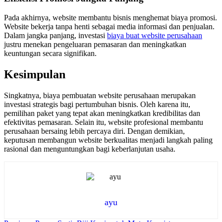
Pada akhirnya, website membantu bisnis menghemat biaya promosi.
Website bekerja tanpa henti sebagai media informasi dan penjualan.
Dalam jangka panjang, investasi
biaya buat website perusahaan
justru menekan pengeluaran pemasaran dan meningkatkan
keuntungan secara signifikan.
Kesimpulan
Singkatnya, biaya pembuatan website perusahaan merupakan
investasi strategis bagi pertumbuhan bisnis. Oleh karena itu,
pemilihan paket yang tepat akan meningkatkan kredibilitas dan
efektivitas pemasaran. Selain itu, website profesional membantu
perusahaan bersaing lebih percaya diri. Dengan demikian,
keputusan membangun website berkualitas menjadi langkah paling
rasional dan menguntungkan bagi keberlanjutan usaha.
ayu