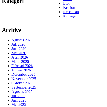
Kategori
Blog
Fashion
Kesehatan
Keuangan
Archive
Agustus 2026
Juli 2026
Juni 2026
Mei 2026
April 2026
Maret 2026
Februari 2026
Januari 2026
Desember 2025
November 2025
Oktober 2025
September 2025
Agustus 2025
Juli 2025
Juni 2025
Mei 2025