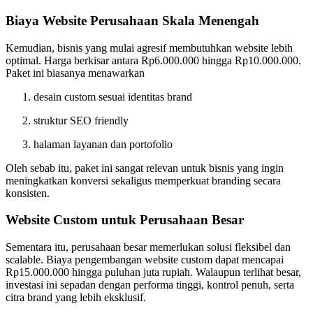
Biaya Website Perusahaan Skala Menengah
Kemudian, bisnis yang mulai agresif membutuhkan website lebih
optimal. Harga berkisar antara Rp6.000.000 hingga Rp10.000.000.
Paket ini biasanya menawarkan
desain custom sesuai identitas brand
struktur SEO friendly
halaman layanan dan portofolio
Oleh sebab itu, paket ini sangat relevan untuk bisnis yang ingin
meningkatkan konversi sekaligus memperkuat branding secara
konsisten.
Website Custom untuk Perusahaan Besar
Sementara itu, perusahaan besar memerlukan solusi fleksibel dan
scalable. Biaya pengembangan website custom dapat mencapai
Rp15.000.000 hingga puluhan juta rupiah. Walaupun terlihat besar,
investasi ini sepadan dengan performa tinggi, kontrol penuh, serta
citra brand yang lebih eksklusif.