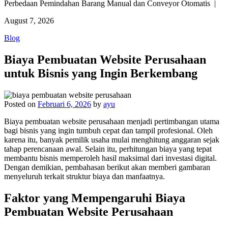
Perbedaan Pemindahan Barang Manual dan Conveyor Otomatis |
August 7, 2026
Blog
Biaya Pembuatan Website Perusahaan
untuk Bisnis yang Ingin Berkembang
Posted on
Februari 6, 2026
by
ayu
Biaya pembuatan website perusahaan menjadi pertimbangan utama
bagi bisnis yang ingin tumbuh cepat dan tampil profesional. Oleh
karena itu, banyak pemilik usaha mulai menghitung anggaran sejak
tahap perencanaan awal. Selain itu, perhitungan biaya yang tepat
membantu bisnis memperoleh hasil maksimal dari investasi digital.
Dengan demikian, pembahasan berikut akan memberi gambaran
menyeluruh terkait struktur biaya dan manfaatnya.
Faktor yang Mempengaruhi Biaya
Pembuatan Website Perusahaan