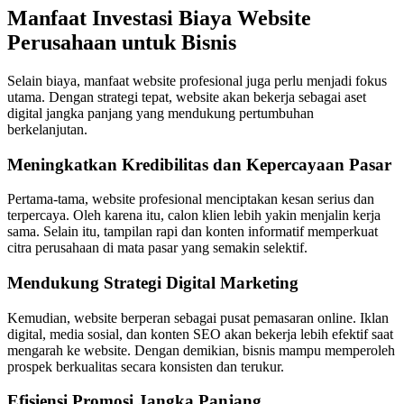
Manfaat Investasi Biaya Website
Perusahaan untuk Bisnis
Selain biaya, manfaat website profesional juga perlu menjadi fokus
utama. Dengan strategi tepat, website akan bekerja sebagai aset
digital jangka panjang yang mendukung pertumbuhan
berkelanjutan.
Meningkatkan Kredibilitas dan Kepercayaan Pasar
Pertama-tama, website profesional menciptakan kesan serius dan
terpercaya. Oleh karena itu, calon klien lebih yakin menjalin kerja
sama. Selain itu, tampilan rapi dan konten informatif memperkuat
citra perusahaan di mata pasar yang semakin selektif.
Mendukung Strategi Digital Marketing
Kemudian, website berperan sebagai pusat pemasaran online. Iklan
digital, media sosial, dan konten SEO akan bekerja lebih efektif saat
mengarah ke website. Dengan demikian, bisnis mampu memperoleh
prospek berkualitas secara konsisten dan terukur.
Efisiensi Promosi Jangka Panjang