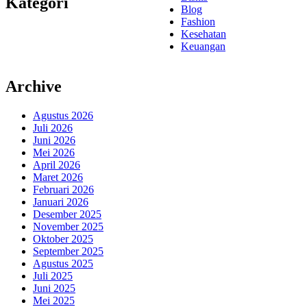
Kategori
Blog
Fashion
Kesehatan
Keuangan
Archive
Agustus 2026
Juli 2026
Juni 2026
Mei 2026
April 2026
Maret 2026
Februari 2026
Januari 2026
Desember 2025
November 2025
Oktober 2025
September 2025
Agustus 2025
Juli 2025
Juni 2025
Mei 2025