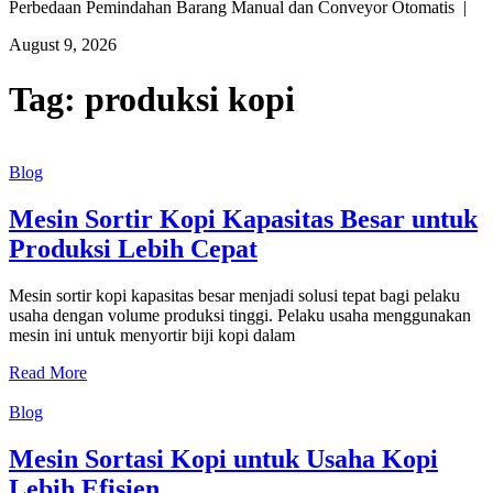
Perbedaan Pemindahan Barang Manual dan Conveyor Otomatis |
August 9, 2026
Tag:
produksi kopi
Blog
Mesin Sortir Kopi Kapasitas Besar untuk
Produksi Lebih Cepat
Mesin sortir kopi kapasitas besar menjadi solusi tepat bagi pelaku
usaha dengan volume produksi tinggi. Pelaku usaha menggunakan
mesin ini untuk menyortir biji kopi dalam
Read More
Blog
Mesin Sortasi Kopi untuk Usaha Kopi
Lebih Efisien