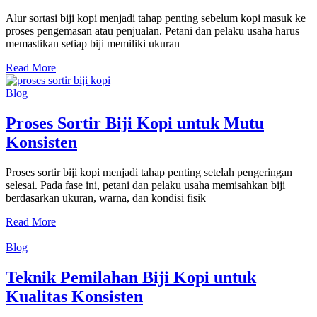
Alur sortasi biji kopi menjadi tahap penting sebelum kopi masuk ke
proses pengemasan atau penjualan. Petani dan pelaku usaha harus
memastikan setiap biji memiliki ukuran
Read More
Blog
Proses Sortir Biji Kopi untuk Mutu
Konsisten
Proses sortir biji kopi menjadi tahap penting setelah pengeringan
selesai. Pada fase ini, petani dan pelaku usaha memisahkan biji
berdasarkan ukuran, warna, dan kondisi fisik
Read More
Blog
Teknik Pemilahan Biji Kopi untuk
Kualitas Konsisten