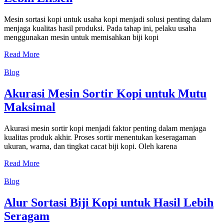
Mesin sortasi kopi untuk usaha kopi menjadi solusi penting dalam
menjaga kualitas hasil produksi. Pada tahap ini, pelaku usaha
menggunakan mesin untuk memisahkan biji kopi
Read More
Blog
Akurasi Mesin Sortir Kopi untuk Mutu
Maksimal
Akurasi mesin sortir kopi menjadi faktor penting dalam menjaga
kualitas produk akhir. Proses sortir menentukan keseragaman
ukuran, warna, dan tingkat cacat biji kopi. Oleh karena
Read More
Blog
Alur Sortasi Biji Kopi untuk Hasil Lebih
Seragam