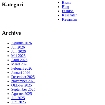
Bisnis
Kategori
Blog
Fashion
Kesehatan
Keuangan
Archive
Agustus 2026
Juli 2026
Juni 2026
Mei 2026
April 2026
Maret 2026
Februari 2026
Januari 2026
Desember 2025
November 2025
Oktober 2025
September 2025
Agustus 2025
Juli 2025
Juni 2025