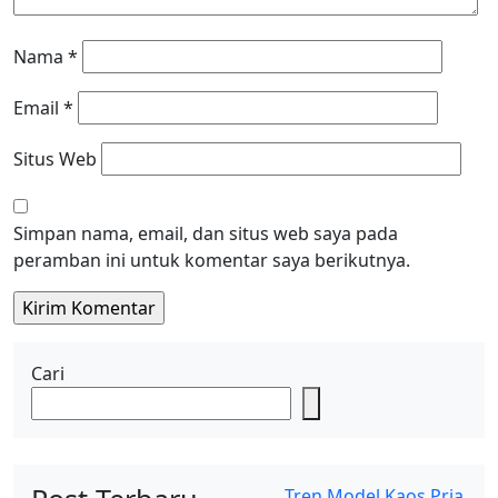
Nama
*
Email
*
Situs Web
Simpan nama, email, dan situs web saya pada
peramban ini untuk komentar saya berikutnya.
Cari
Tren Model Kaos Pria