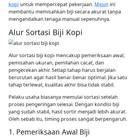
kopi
untuk mempercepat pekerjaan.
Mesin
ini
membantu memisahkan biji secara akurat tanpa
mengandalkan tenaga manual sepenuhnya.
Alur Sortasi Biji Kopi
Alur sortasi biji kopi mencakup pemeriksaan awal,
pemisahan ukuran, pemilahan cacat, dan
pengecekan akhir. Setiap tahap harus berjalan
berurutan agar hasil benar-benar optimal. Jika satu
tahap terlewat, kualitas akhir bisa tidak stabil.
Pelaku usaha biasanya memulai sortasi setelah
proses pengeringan selesai. Dengan kondisi biji
yang sudah stabil, hasil sortir menjadi lebih akurat.
Oleh sebab itu, timing proses sangat berpengaruh.
1. Pemeriksaan Awal Biji