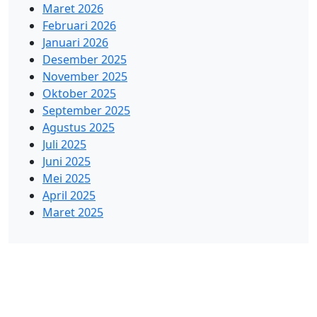
Maret 2026
Februari 2026
Januari 2026
Desember 2025
November 2025
Oktober 2025
September 2025
Agustus 2025
Juli 2025
Juni 2025
Mei 2025
April 2025
Maret 2025