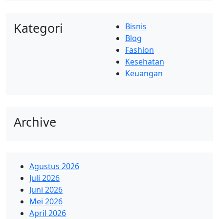
Kategori
Bisnis
Blog
Fashion
Kesehatan
Keuangan
Archive
Agustus 2026
Juli 2026
Juni 2026
Mei 2026
April 2026