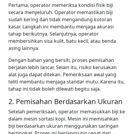
Pertama, operator memeriksa kondisi fisik biji
secara menyeluruh. Operator memastikan biji
sudah kering dan tidak mengandung kotoran
kasar. Langkah ini membantu menjaga akurasi
tahap berikutnya. Selanjutnya, operator
membersihkan sisa kulit, batu kecil, atau benda
asing lainnya.
Dengan bahan yang bersih, proses pemisahan
berjalan lebih lancar. Selain itu, risiko kerusakan
alat juga dapat ditekan. Pemeriksaan awal yang
teliti membantu menjaga standar mutu. Karena itu,
tahap ini tidak boleh dilewati begitu saja.
2. Pemisahan Berdasarkan Ukuran
Setelah pemeriksaan, operator memasukkan biji ke
dalam mesin sortasi kopi. Mesin ini memisahkan
biji berdasarkan ukuran menggunakan saringan
bertingkat. Proses ini berlangsung cepat dan