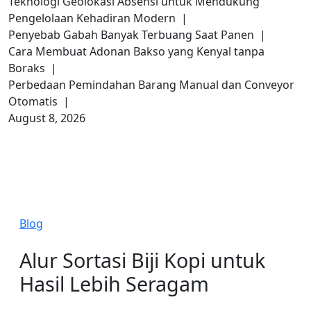
Teknologi Geolokasi Absensi untuk Mendukung
Pengelolaan Kehadiran Modern |
Penyebab Gabah Banyak Terbuang Saat Panen |
Cara Membuat Adonan Bakso yang Kenyal tanpa
Boraks |
Perbedaan Pemindahan Barang Manual dan Conveyor
Otomatis |
August 8, 2026
Blog
Alur Sortasi Biji Kopi untuk
Hasil Lebih Seragam