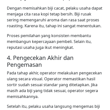
Dengan memisahkan biji cacat, pelaku usaha dapat
menjaga cita rasa kopi tetap bersih. Biji rusak
sering memengaruhi aroma dan rasa saat proses
roasting. Karena itu, tahap ini sangat menentukan.
Proses pemilahan yang konsisten membantu
membangun kepercayaan pembeli. Selain itu,
reputasi usaha juga ikut meningkat.
4. Pengecekan Akhir dan
Pengemasan
Pada tahap akhir, operator melakukan pengecekan
ulang secara visual. Operator memastikan hasil
sortir sudah sesuai standar yang ditetapkan. Jika
masih ada biji yang tidak sesuai, operator segera
memisahkannya.
Setelah itu, pelaku usaha langsung mengemas biji