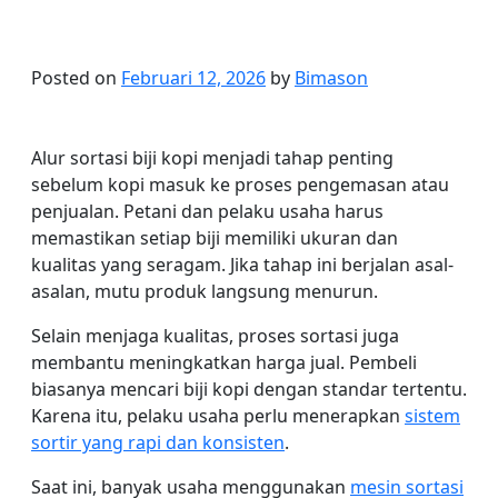
Posted on
Februari 12, 2026
by
Bimason
Alur sortasi biji kopi menjadi tahap penting
sebelum kopi masuk ke proses pengemasan atau
penjualan. Petani dan pelaku usaha harus
memastikan setiap biji memiliki ukuran dan
kualitas yang seragam. Jika tahap ini berjalan asal-
asalan, mutu produk langsung menurun.
Selain menjaga kualitas, proses sortasi juga
membantu meningkatkan harga jual. Pembeli
biasanya mencari biji kopi dengan standar tertentu.
Karena itu, pelaku usaha perlu menerapkan
sistem
sortir yang rapi dan konsisten
.
Saat ini, banyak usaha menggunakan
mesin sortasi