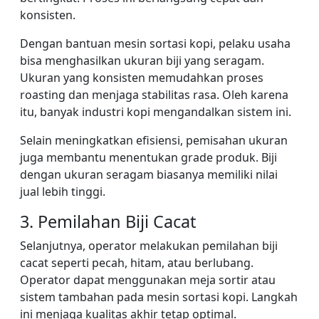
konsisten.
Dengan bantuan mesin sortasi kopi, pelaku usaha
bisa menghasilkan ukuran biji yang seragam.
Ukuran yang konsisten memudahkan proses
roasting dan menjaga stabilitas rasa. Oleh karena
itu, banyak industri kopi mengandalkan sistem ini.
Selain meningkatkan efisiensi, pemisahan ukuran
juga membantu menentukan grade produk. Biji
dengan ukuran seragam biasanya memiliki nilai
jual lebih tinggi.
3. Pemilahan Biji Cacat
Selanjutnya, operator melakukan pemilahan biji
cacat seperti pecah, hitam, atau berlubang.
Operator dapat menggunakan meja sortir atau
sistem tambahan pada mesin sortasi kopi. Langkah
ini menjaga kualitas akhir tetap optimal.