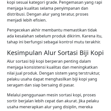
kopi sesuai kategori grade. Pengemasan yang rapi
menjaga kualitas selama penyimpanan dan
distribusi. Dengan alur yang teratur, proses
menjadi lebih efisien.
Pengecekan akhir membantu memastikan tidak
ada kesalahan sebelum produk dikirim. Karena itu,
tahap ini berfungsi sebagai kontrol mutu terakhir.
Kesimpulan Alur Sortasi Biji Kopi
Alur sortasi biji kopi berperan penting dalam
menjaga konsistensi kualitas dan meningkatkan
nilai jual produk. Dengan sistem yang terstruktur,
pelaku usaha dapat menghasilkan biji kopi yang
seragam dan siap bersaing di pasar.
Melalui penggunaan mesin sortasi kopi, proses
sortir berjalan lebih cepat dan akurat. Jika pelaku
usaha menerapkan alur yang disiplin, mereka