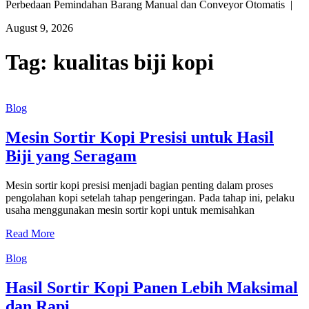
Perbedaan Pemindahan Barang Manual dan Conveyor Otomatis |
August 9, 2026
Tag:
kualitas biji kopi
Blog
Mesin Sortir Kopi Presisi untuk Hasil
Biji yang Seragam
Mesin sortir kopi presisi menjadi bagian penting dalam proses
pengolahan kopi setelah tahap pengeringan. Pada tahap ini, pelaku
usaha menggunakan mesin sortir kopi untuk memisahkan
Read More
Blog
Hasil Sortir Kopi Panen Lebih Maksimal
dan Rapi