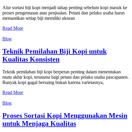
Alur sortasi biji kopi menjadi tahap penting sebelum kopi masuk ke
proses pengemasan atau penjualan. Petani dan pelaku usaha harus
memastikan setiap biji memiliki ukuran
Read More
Blog
Teknik Pemilahan Biji Kopi untuk
Kualitas Konsisten
Teknik pemilahan biji kopi berperan penting dalam menentukan
mutu akhir kopi, terutama bagi petani dan pelaku usaha pascapanen.
Banyak kopi gagal bersaing bukan karena varietasnya,
Read More
Blog
Proses Sortasi Kopi Menggunakan Mesin
untuk Menjaga Kualitas