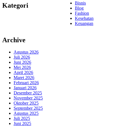
Bisnis
Kategori
Blog
Fashion
Kesehatan
Keuangan
Archive
Agustus 2026
Juli 2026
Juni 2026
Mei 2026
April 2026
Maret 2026
Februari 2026
Januari 2026
Desember 2025
November 2025
Oktober 2025
September 2025
Agustus 2025
Juli 2025
Juni 2025