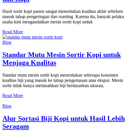
Hasil sortir kopi panen sangat menentukan kualitas akhir sebelum
masuk tahap pengeringan dan roasting. Karena itu, banyak pelaku
usaha kini mengandalkan mesin sortir kopi untuk
Read More
Blog
Standar Mutu Mesin Sortir Kopi untuk
Menjaga Kualitas
Standar mutu mesin sortir kopi menentukan seberapa konsisten
kualitas biji yang masuk ke tahap pengemasan atau ekspor. Mesin
sortir tidak hanya memisahkan biji berdasarkan ukuran,
Read More
Blog
Alur Sortasi Biji Kopi untuk Hasil Lebih
Seragam