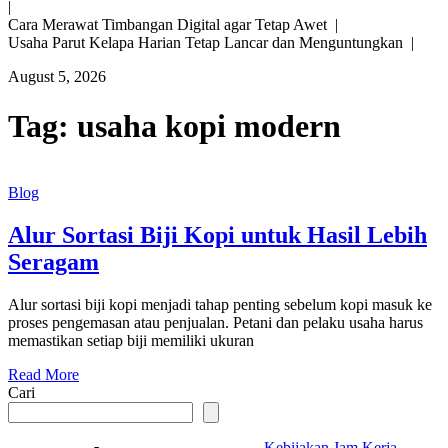
|
Cara Merawat Timbangan Digital agar Tetap Awet |
Usaha Parut Kelapa Harian Tetap Lancar dan Menguntungkan |
August 5, 2026
Tag:
usaha kopi modern
Blog
Alur Sortasi Biji Kopi untuk Hasil Lebih
Seragam
Alur sortasi biji kopi menjadi tahap penting sebelum kopi masuk ke
proses pengemasan atau penjualan. Petani dan pelaku usaha harus
memastikan setiap biji memiliki ukuran
Read More
Cari
Kebijakan Jam Kerja