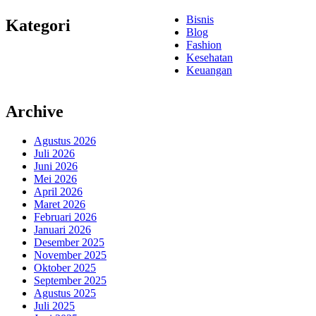
Bisnis
Kategori
Blog
Fashion
Kesehatan
Keuangan
Archive
Agustus 2026
Juli 2026
Juni 2026
Mei 2026
April 2026
Maret 2026
Februari 2026
Januari 2026
Desember 2025
November 2025
Oktober 2025
September 2025
Agustus 2025
Juli 2025