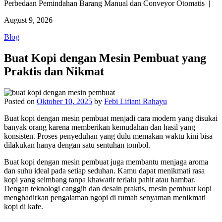
Perbedaan Pemindahan Barang Manual dan Conveyor Otomatis |
August 9, 2026
Blog
Buat Kopi dengan Mesin Pembuat yang
Praktis dan Nikmat
Posted on
Oktober 10, 2025
by
Febi Lifiani Rahayu
Buat kopi dengan mesin pembuat menjadi cara modern yang disukai
banyak orang karena memberikan kemudahan dan hasil yang
konsisten. Proses penyeduhan yang dulu memakan waktu kini bisa
dilakukan hanya dengan satu sentuhan tombol.
Buat kopi dengan mesin pembuat juga membantu menjaga aroma
dan suhu ideal pada setiap seduhan. Kamu dapat menikmati rasa
kopi yang seimbang tanpa khawatir terlalu pahit atau hambar.
Dengan teknologi canggih dan desain praktis, mesin pembuat kopi
menghadirkan pengalaman ngopi di rumah senyaman menikmati
kopi di kafe.