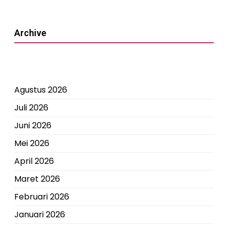
Archive
Agustus 2026
Juli 2026
Juni 2026
Mei 2026
April 2026
Maret 2026
Februari 2026
Januari 2026