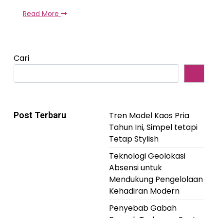
Read More
Cari
Post Terbaru
Tren Model Kaos Pria
Tahun Ini, Simpel tetapi
Tetap Stylish
Teknologi Geolokasi
Absensi untuk
Mendukung Pengelolaan
Kehadiran Modern
Penyebab Gabah