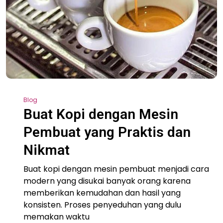
Blog
Buat Kopi dengan Mesin
Pembuat yang Praktis dan
Nikmat
Buat kopi dengan mesin pembuat menjadi cara
modern yang disukai banyak orang karena
memberikan kemudahan dan hasil yang
konsisten. Proses penyeduhan yang dulu
memakan waktu