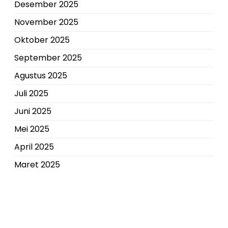
Desember 2025
November 2025
Oktober 2025
September 2025
Agustus 2025
Juli 2025
Juni 2025
Mei 2025
April 2025
Maret 2025