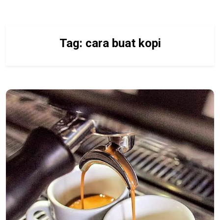
Tag:
cara buat kopi