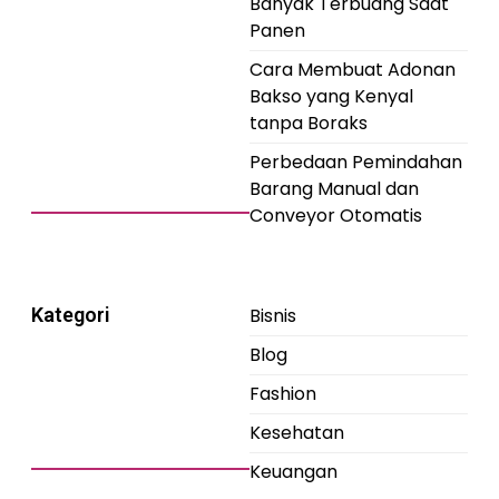
Banyak Terbuang Saat
Panen
Cara Membuat Adonan
Bakso yang Kenyal
tanpa Boraks
Perbedaan Pemindahan
Barang Manual dan
Conveyor Otomatis
Kategori
Bisnis
Blog
Fashion
Kesehatan
Keuangan