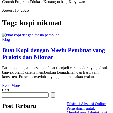
Contoh Program Edukasi Keuangan bagi Karyawan |
August 10, 2026
Tag:
kopi nikmat
Blog
Buat Kopi dengan Mesin Pembuat yang
Praktis dan Nikmat
Buat kopi dengan mesin pembuat menjadi cara modern yang disukai
banyak orang karena memberikan kemudahan dan hasil yang
konsisten. Proses penyeduhan yang dulu memakan waktu
Read More
Cari
Efisiensi Absensi Online
Post Terbaru
Perusahaan untuk
Mendukung Administrasi