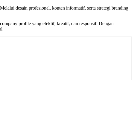
elalui desain profesional, konten informatif, serta strategi branding
mpany profile yang efektif, kreatif, dan responsif. Dengan
l.