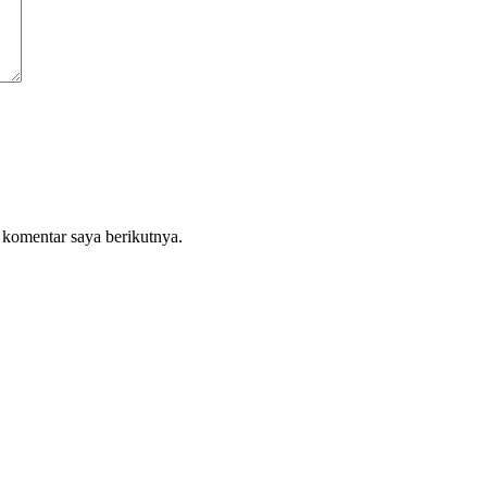
 komentar saya berikutnya.