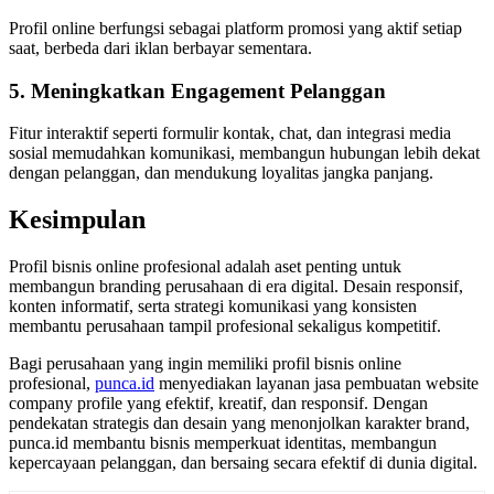
Profil online berfungsi sebagai platform promosi yang aktif setiap
saat, berbeda dari iklan berbayar sementara.
5. Meningkatkan Engagement Pelanggan
Fitur interaktif seperti formulir kontak, chat, dan integrasi media
sosial memudahkan komunikasi, membangun hubungan lebih dekat
dengan pelanggan, dan mendukung loyalitas jangka panjang.
Kesimpulan
Profil bisnis online profesional adalah aset penting untuk
membangun branding perusahaan di era digital. Desain responsif,
konten informatif, serta strategi komunikasi yang konsisten
membantu perusahaan tampil profesional sekaligus kompetitif.
Bagi perusahaan yang ingin memiliki profil bisnis online
profesional,
punca.id
menyediakan layanan jasa pembuatan website
company profile yang efektif, kreatif, dan responsif. Dengan
pendekatan strategis dan desain yang menonjolkan karakter brand,
punca.id membantu bisnis memperkuat identitas, membangun
kepercayaan pelanggan, dan bersaing secara efektif di dunia digital.