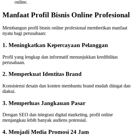
online.
Manfaat Profil Bisnis Online Profesional
Membangun profil bisnis online profesional memberikan manfaat
nyata bagi perusahaan:
1. Meningkatkan Kepercayaan Pelanggan
Profil yang lengkap dan informatif menunjukkan kredibilitas
perusahaan.
2. Memperkuat Identitas Brand
Konsistensi desain dan konten membantu brand mudah diingat dan
diakui.
3. Memperluas Jangkauan Pasar
Dengan SEO dan integrasi digital marketing, profil online
menjangkau lebih banyak audiens potensial.
4. Menjadi Media Promosi 24 Jam