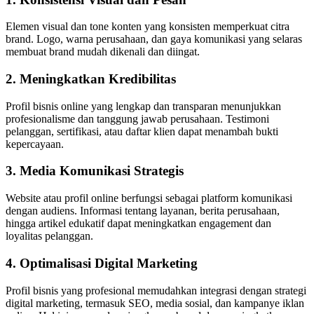
Elemen visual dan tone konten yang konsisten memperkuat citra
brand. Logo, warna perusahaan, dan gaya komunikasi yang selaras
membuat brand mudah dikenali dan diingat.
2. Meningkatkan Kredibilitas
Profil bisnis online yang lengkap dan transparan menunjukkan
profesionalisme dan tanggung jawab perusahaan. Testimoni
pelanggan, sertifikasi, atau daftar klien dapat menambah bukti
kepercayaan.
3. Media Komunikasi Strategis
Website atau profil online berfungsi sebagai platform komunikasi
dengan audiens. Informasi tentang layanan, berita perusahaan,
hingga artikel edukatif dapat meningkatkan engagement dan
loyalitas pelanggan.
4. Optimalisasi Digital Marketing
Profil bisnis yang profesional memudahkan integrasi dengan strategi
digital marketing, termasuk SEO, media sosial, dan kampanye iklan