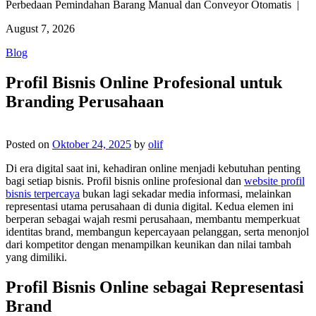
Perbedaan Pemindahan Barang Manual dan Conveyor Otomatis |
August 7, 2026
Blog
Profil Bisnis Online Profesional untuk
Branding Perusahaan
Posted on
Oktober 24, 2025
by
olif
Di era digital saat ini, kehadiran online menjadi kebutuhan penting
bagi setiap bisnis. Profil bisnis online profesional dan
website profil
bisnis terpercaya
bukan lagi sekadar media informasi, melainkan
representasi utama perusahaan di dunia digital. Kedua elemen ini
berperan sebagai wajah resmi perusahaan, membantu memperkuat
identitas brand, membangun kepercayaan pelanggan, serta menonjol
dari kompetitor dengan menampilkan keunikan dan nilai tambah
yang dimiliki.
Profil Bisnis Online sebagai Representasi
Brand