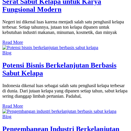
Serat Sabut Kelapa untuk Karya
Fungsional Modern
Negeri ini dikenal luas karena menjadi salah satu penghasil kelapa
terbesar. Setiap tahunnya, jutaan ton kelapa dipanen untuk
kebutuhan industri makanan, minuman, kosmetik, dan minyak
Read More
Blog
Potensi Bisnis Berkelanjutan Berbasis
Sabut Kelapa
Indonesia dikenal luas sebagai salah satu penghasil kelapa terbesar
di dunia. Dari jutaan kelapa yang dipanen setiap tahun, sabut kelapa
sering dianggap limbah pertanian. Padahal,
Read More
Blog
Pengembangan Industri Berkelanjutan