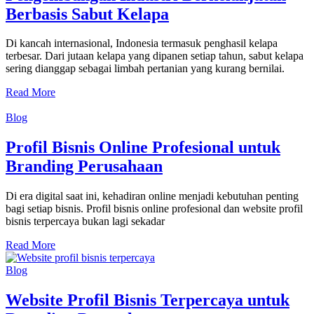
Berbasis Sabut Kelapa
Di kancah internasional, Indonesia termasuk penghasil kelapa
terbesar. Dari jutaan kelapa yang dipanen setiap tahun, sabut kelapa
sering dianggap sebagai limbah pertanian yang kurang bernilai.
Read More
Blog
Profil Bisnis Online Profesional untuk
Branding Perusahaan
Di era digital saat ini, kehadiran online menjadi kebutuhan penting
bagi setiap bisnis. Profil bisnis online profesional dan website profil
bisnis terpercaya bukan lagi sekadar
Read More
Blog
Website Profil Bisnis Terpercaya untuk