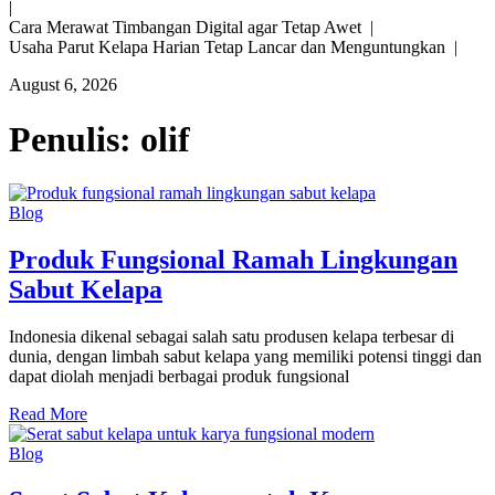
|
Cara Merawat Timbangan Digital agar Tetap Awet |
Usaha Parut Kelapa Harian Tetap Lancar dan Menguntungkan |
August 6, 2026
Penulis:
olif
Blog
Produk Fungsional Ramah Lingkungan
Sabut Kelapa
Indonesia dikenal sebagai salah satu produsen kelapa terbesar di
dunia, dengan limbah sabut kelapa yang memiliki potensi tinggi dan
dapat diolah menjadi berbagai produk fungsional
Read More
Blog