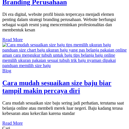
Branding Perusahaan
Di era digital, website profil bisnis terpercaya menjadi elemen
penting dalam strategi branding perusahaan. Website berfungsi
sebagai wajah resmi yang mencerminkan profesionalitas dan
membentuk kesan
Read More
Blog
Cara mudah sesuaikan size baju biar
tampil makin percaya diri
Cara mudah sesuaikan size baju sering jadi perhatian, terutama saat
belanja online atau membeli merek luar negeri. Baju kadang terasa
kebesaran atau kekecilan karena standar
Read More
Cari