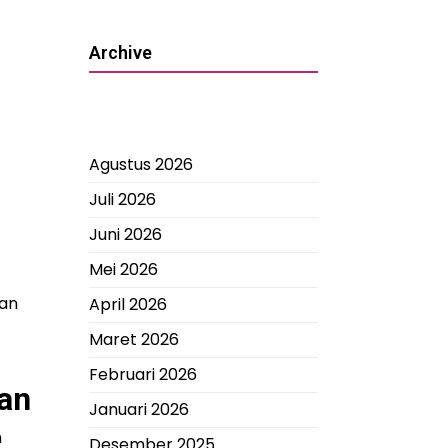
Archive
Agustus 2026
Juli 2026
Juni 2026
Mei 2026
ran
April 2026
Maret 2026
Februari 2026
an
Januari 2026
n
Desember 2025