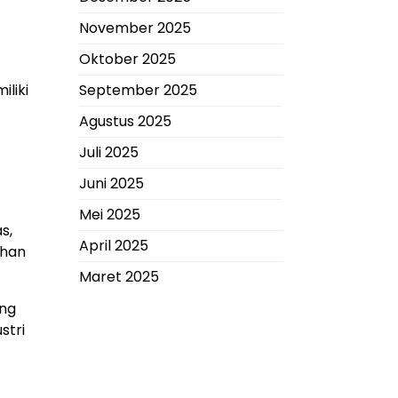
November 2025
Oktober 2025
September 2025
iliki
Agustus 2025
Juli 2025
Juni 2025
Mei 2025
s,
April 2025
ahan
Maret 2025
ung
stri