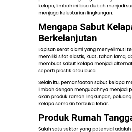
kelapa, limbah ini bisa diubah menjadi 
menjaga kelestarian lingkungan.
Mengapa Sabut Kelapa
Berkelanjutan
Lapisan serat alami yang menyelimuti te
memiliki sifat elastis, kuat, tahan lama
membuat sabut kelapa menjadi alternat
seperti plastik atau busa.
Selain itu, pemanfaatan sabut kelapa m
limbah dengan mengubahnya menjadi pr
akan produk ramah lingkungan, peluang
kelapa semakin terbuka lebar.
Produk Rumah Tangga
Salah satu sektor yang potensial adal