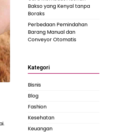
Bakso yang Kenyal tanpa
Boraks
Perbedaan Pemindahan
Barang Manual dan
Conveyor Otomatis
Kategori
Bisnis
Blog
Fashion
Kesehatan
i.
Keuangan