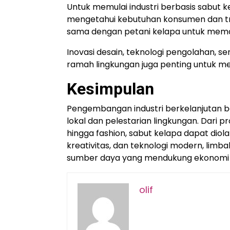
Untuk memulai industri berbasis sabut k
mengetahui kebutuhan konsumen dan tren
sama dengan petani kelapa untuk mema
Inovasi desain, teknologi pengolahan, ser
ramah lingkungan juga penting untuk men
Kesimpulan
Pengembangan industri berkelanjutan 
lokal dan pelestarian lingkungan. Dari 
hingga fashion, sabut kelapa dapat diola
kreativitas, dan teknologi modern, limba
sumber daya yang mendukung ekonomi hij
olif