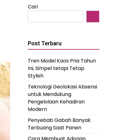
Cari
Post Terbaru
Tren Model Kaos Pria Tahun
Ini, Simpel tetapi Tetap
Stylish
Teknologi Geolokasi Absensi
untuk Mendukung
Pengelolaan Kehadiran
Modern
Penyebab Gabah Banyak
Terbuang Saat Panen
Cara Membuat Adonan