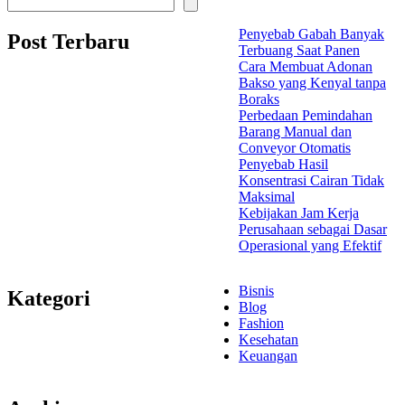
Penyebab Gabah Banyak
Post Terbaru
Terbuang Saat Panen
Cara Membuat Adonan
Bakso yang Kenyal tanpa
Boraks
Perbedaan Pemindahan
Barang Manual dan
Conveyor Otomatis
Penyebab Hasil
Konsentrasi Cairan Tidak
Maksimal
Kebijakan Jam Kerja
Perusahaan sebagai Dasar
Operasional yang Efektif
Bisnis
Kategori
Blog
Fashion
Kesehatan
Keuangan