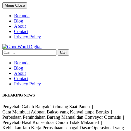
Skip
Menu
Close
to
content
Beranda
Blog
About
Contact
Privacy Policy
Cari
untuk:
Beranda
Blog
About
Contact
Privacy Policy
BREAKING NEWS
Penyebab Gabah Banyak Terbuang Saat Panen |
Cara Membuat Adonan Bakso yang Kenyal tanpa Boraks |
Perbedaan Pemindahan Barang Manual dan Conveyor Otomatis |
Penyebab Hasil Konsentrasi Cairan Tidak Maksimal |
Kebijakan Jam Kerja Perusahaan sebagai Dasar Operasional yang