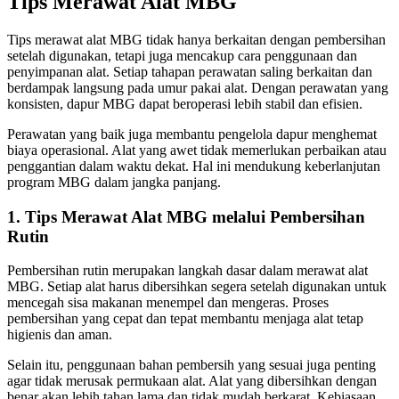
Tips Merawat Alat MBG
Tips merawat alat MBG tidak hanya berkaitan dengan pembersihan
setelah digunakan, tetapi juga mencakup cara penggunaan dan
penyimpanan alat. Setiap tahapan perawatan saling berkaitan dan
berdampak langsung pada umur pakai alat. Dengan perawatan yang
konsisten, dapur MBG dapat beroperasi lebih stabil dan efisien.
Perawatan yang baik juga membantu pengelola dapur menghemat
biaya operasional. Alat yang awet tidak memerlukan perbaikan atau
penggantian dalam waktu dekat. Hal ini mendukung keberlanjutan
program MBG dalam jangka panjang.
1. Tips Merawat Alat MBG melalui Pembersihan
Rutin
Pembersihan rutin merupakan langkah dasar dalam merawat alat
MBG. Setiap alat harus dibersihkan segera setelah digunakan untuk
mencegah sisa makanan menempel dan mengeras. Proses
pembersihan yang cepat dan tepat membantu menjaga alat tetap
higienis dan aman.
Selain itu, penggunaan bahan pembersih yang sesuai juga penting
agar tidak merusak permukaan alat. Alat yang dibersihkan dengan
benar akan lebih tahan lama dan tidak mudah berkarat. Kebiasaan