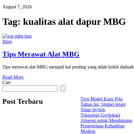
August 7, 2026
Tag:
kualitas alat dapur MBG
Blog
Tips Merawat Alat MBG
Tips merawat alat MBG menjadi hal penting yang tidak boleh diabaik
Read More
Cari
Tren Model Kaos Pria
Post Terbaru
Tahun Ini, Simpel tetapi
Tetap Stylish
Teknologi Geolokasi
Absensi untuk Mendukung
Pengelolaan Kehadiran
Modern