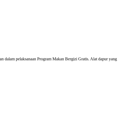
an dalam pelaksanaan Program Makan Bergizi Gratis. Alat dapur yang d