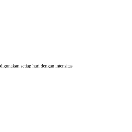
igunakan setiap hari dengan intensitas