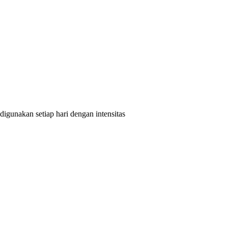
igunakan setiap hari dengan intensitas