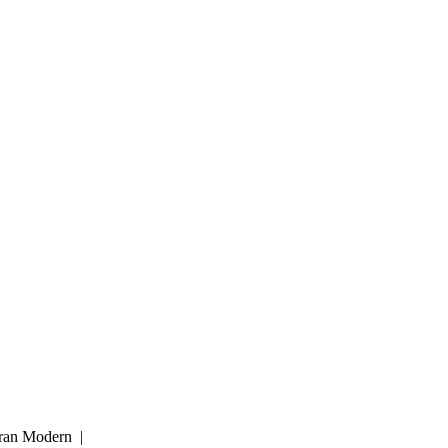
iran Modern |