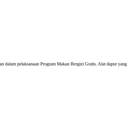
an dalam pelaksanaan Program Makan Bergizi Gratis. Alat dapur yang d