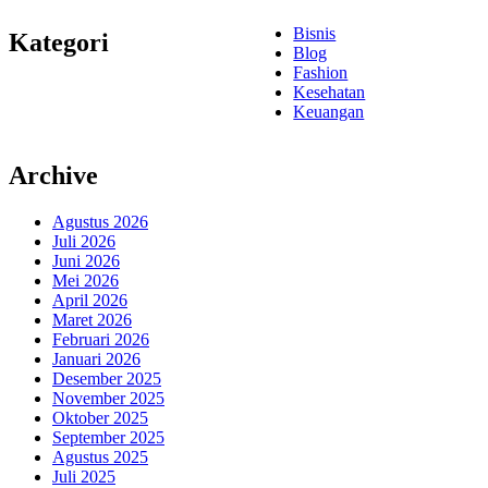
Bisnis
Kategori
Blog
Fashion
Kesehatan
Keuangan
Archive
Agustus 2026
Juli 2026
Juni 2026
Mei 2026
April 2026
Maret 2026
Februari 2026
Januari 2026
Desember 2025
November 2025
Oktober 2025
September 2025
Agustus 2025
Juli 2025