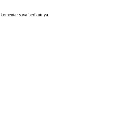
 komentar saya berikutnya.