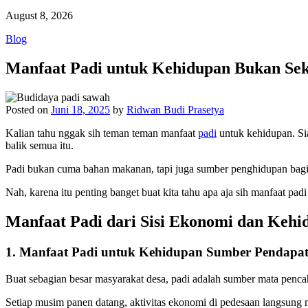
August 8, 2026
Blog
Manfaat Padi untuk Kehidupan Bukan Se
Posted on
Juni 18, 2025
by
Ridwan Budi Prasetya
Kalian tahu nggak sih teman teman manfaat
padi
untuk kehidupan. Sia
balik semua itu.
Padi bukan cuma bahan makanan, tapi juga sumber penghidupan bagi 
Nah, karena itu penting banget buat kita tahu apa aja sih manfaat pad
Manfaat Padi dari Sisi Ekonomi dan Kehi
1. Manfaat Padi untuk Kehidupan Sumber Pendapat
Buat sebagian besar masyarakat desa, padi adalah sumber mata pencah
Setiap musim panen datang, aktivitas ekonomi di pedesaan langsung 