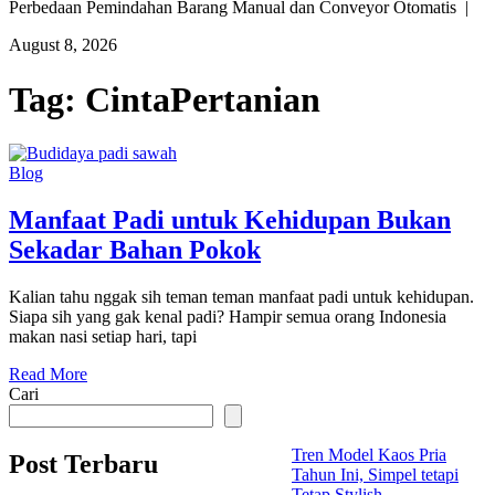
Perbedaan Pemindahan Barang Manual dan Conveyor Otomatis |
August 8, 2026
Tag:
CintaPertanian
Blog
Manfaat Padi untuk Kehidupan Bukan
Sekadar Bahan Pokok
Kalian tahu nggak sih teman teman manfaat padi untuk kehidupan.
Siapa sih yang gak kenal padi? Hampir semua orang Indonesia
makan nasi setiap hari, tapi
Read More
Cari
Tren Model Kaos Pria
Post Terbaru
Tahun Ini, Simpel tetapi
Tetap Stylish