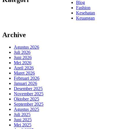
Blog
Fashion
Kesehatan
Keuangan
Archive
Agustus 2026
Juli 2026
Juni 2026
Mei 2026
April 2026
Maret 2026
Februari 2026
Januari 2026
Desember 2025
November 2025
Oktober 2025
September 2025
Agustus 2025
Juli 2025
Juni 2025
Mei 2025