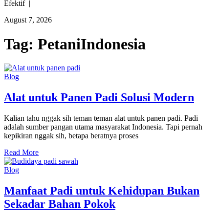
Efektif |
August 7, 2026
Tag:
PetaniIndonesia
Blog
Alat untuk Panen Padi Solusi Modern
Kalian tahu nggak sih teman teman alat untuk panen padi. Padi
adalah sumber pangan utama masyarakat Indonesia. Tapi pernah
kepikiran nggak sih, betapa beratnya proses
Read More
Blog
Manfaat Padi untuk Kehidupan Bukan
Sekadar Bahan Pokok