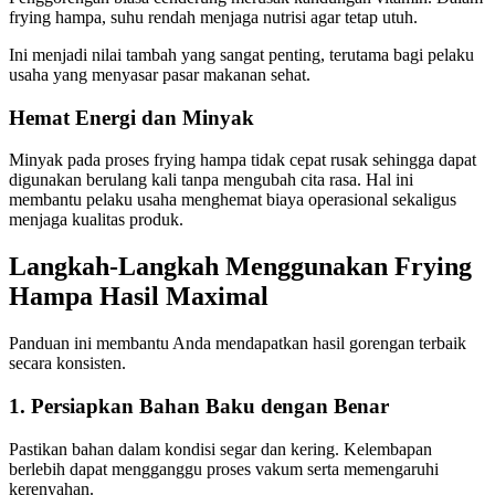
frying hampa, suhu rendah menjaga nutrisi agar tetap utuh.
Ini menjadi nilai tambah yang sangat penting, terutama bagi pelaku
usaha yang menyasar pasar makanan sehat.
Hemat Energi dan Minyak
Minyak pada proses frying hampa tidak cepat rusak sehingga dapat
digunakan berulang kali tanpa mengubah cita rasa. Hal ini
membantu pelaku usaha menghemat biaya operasional sekaligus
menjaga kualitas produk.
Langkah-Langkah Menggunakan Frying
Hampa Hasil Maximal
Panduan ini membantu Anda mendapatkan hasil gorengan terbaik
secara konsisten.
1. Persiapkan Bahan Baku dengan Benar
Pastikan bahan dalam kondisi segar dan kering. Kelembapan
berlebih dapat mengganggu proses vakum serta memengaruhi
kerenyahan.