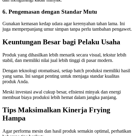
6. Pengemasan dengan Standar Mutu
Gunakan kemasan kedap udara agar kerenyahan tahan lama. Ini
juga memperpanjang umur simpan tanpa perlu tambahan pengawet.
Keuntungan Besar bagi Pelaku Usaha
Produk yang dihasilkan lebih menarik secara visual, tekstur lebih
stabil, dan memiliki nilai jual lebih tinggi di pasar modern.
Dengan teknologi otomatisasi, setiap batch produksi memiliki hasil
yang sama. Ini sangat penting untuk menjaga standar kualitas
produk Anda.
Meski investasi awal cukup besar, efisiensi minyak dan energi
membuat biaya produksi lebih hemat dalam jangka panjang.
Tips Maksimalkan Kinerja Frying
Hampa
Agar performa mesin dan hasil produk semakin optimal, perhatikan