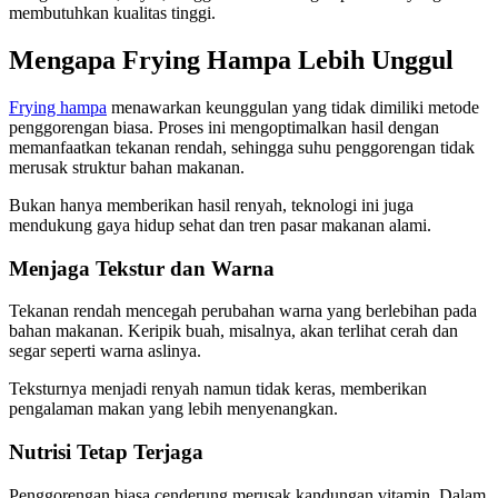
membutuhkan kualitas tinggi.
Mengapa Frying Hampa Lebih Unggul
Frying hampa
menawarkan keunggulan yang tidak dimiliki metode
penggorengan biasa. Proses ini mengoptimalkan hasil dengan
memanfaatkan tekanan rendah, sehingga suhu penggorengan tidak
merusak struktur bahan makanan.
Bukan hanya memberikan hasil renyah, teknologi ini juga
mendukung gaya hidup sehat dan tren pasar makanan alami.
Menjaga Tekstur dan Warna
Tekanan rendah mencegah perubahan warna yang berlebihan pada
bahan makanan. Keripik buah, misalnya, akan terlihat cerah dan
segar seperti warna aslinya.
Teksturnya menjadi renyah namun tidak keras, memberikan
pengalaman makan yang lebih menyenangkan.
Nutrisi Tetap Terjaga
Penggorengan biasa cenderung merusak kandungan vitamin. Dalam