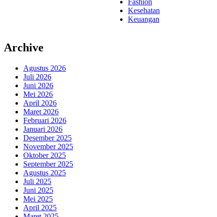
Fashion
Kesehatan
Keuangan
Archive
Agustus 2026
Juli 2026
Juni 2026
Mei 2026
April 2026
Maret 2026
Februari 2026
Januari 2026
Desember 2025
November 2025
Oktober 2025
September 2025
Agustus 2025
Juli 2025
Juni 2025
Mei 2025
April 2025
Maret 2025