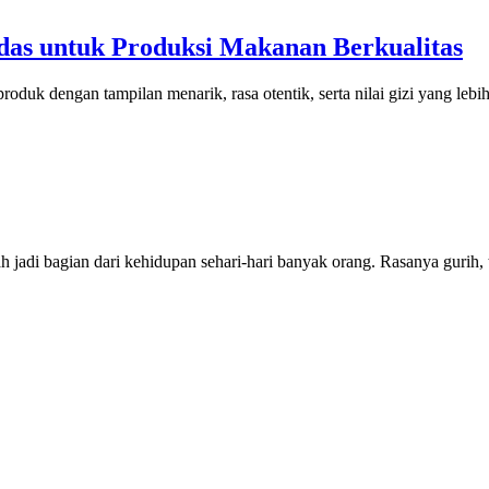
das untuk Produksi Makanan Berkualitas
duk dengan tampilan menarik, rasa otentik, serta nilai gizi yang lebi
jadi bagian dari kehidupan sehari-hari banyak orang. Rasanya gurih, t