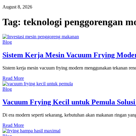
August 8, 2026
Tag:
teknologi penggorengan m
Blog
Sistem Kerja Mesin Vacuum Frying Mode
Sistem kerja mesin vacuum frying modern menggunakan tekanan rend
Read More
Blog
Vacuum Frying Kecil untuk Pemula Solusi
Di era modern seperti sekarang, kebutuhan akan makanan ringan yang
Read More