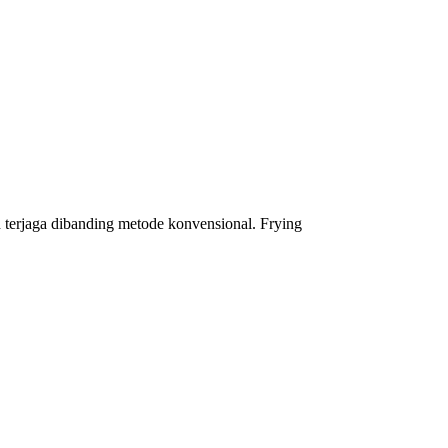
h terjaga dibanding metode konvensional. Frying