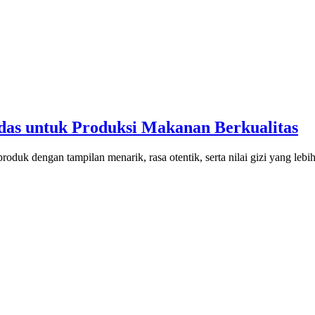
das untuk Produksi Makanan Berkualitas
duk dengan tampilan menarik, rasa otentik, serta nilai gizi yang lebi