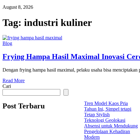
August 8, 2026
Tag:
industri kuliner
Blog
Frying Hampa Hasil Maximal Inovasi Cer
Dengan frying hampa hasil maximal, pelaku usaha bisa menciptakan pro
Read More
Cari
Tren Model Kaos Pria
Post Terbaru
Tahun Ini, Simpel tetapi
Tetap Stylish
Teknologi Geolokasi
Absensi untuk Mendukung
Pengelolaan Kehadiran
Modern