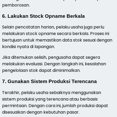
pemborosan.
6. Lakukan Stock Opname Berkala
Selain pencatatan harian, pelaku usaha juga perlu
melakukan stock opname secara berkala. Proses ini
bertujuan untuk memastikan data stok sesuai dengan
kondisi nyata di lapangan.
Jika ditemukan selisih, pengusaha dapat segera
melakukan evaluasi. Dengan langkah ini, kesalahan
pengelolaan stok dapat diminimalkan.
7. Gunakan Sistem Produksi Terencana
Terakhir, pelaku usaha sebaiknya menggunakan
sistem produksi yang terencana atau berbasis
permintaan. Dengan cara ini, jumlah produksi dapat
disesuaikan dengan kebutuhan pasar.