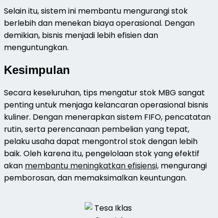
Selain itu, sistem ini membantu mengurangi stok
berlebih dan menekan biaya operasional. Dengan
demikian, bisnis menjadi lebih efisien dan
menguntungkan.
Kesimpulan
Secara keseluruhan, tips mengatur stok MBG sangat
penting untuk menjaga kelancaran operasional bisnis
kuliner. Dengan menerapkan sistem FIFO, pencatatan
rutin, serta perencanaan pembelian yang tepat,
pelaku usaha dapat mengontrol stok dengan lebih
baik. Oleh karena itu, pengelolaan stok yang efektif
akan
membantu meningkatkan efisiensi,
mengurangi
pemborosan, dan memaksimalkan keuntungan.