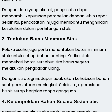
Dengan data yang akurat, pengusaha dapat
mengambil keputusan pembelian dengan lebih tepat.
Selain itu, pencatatan ini juga membantu menghindari
kesalahan dalam perhitungan stok.
3. Tentukan Batas Minimum Stok
Pelaku usaha juga perlu menentukan batas minimum
stok untuk setiap bahan penting. Ketika stok
mendekati batas tersebut, tim harus segera
melakukan pengadaan ulang.
Dengan strategi ini, dapur tidak akan kehabisan bahan
saat permintaan meningkat. Selain itu, operasional
bisnis tetap berjalan tanpa gangguan.
4. Kelompokkan Bahan Secara Sistematis