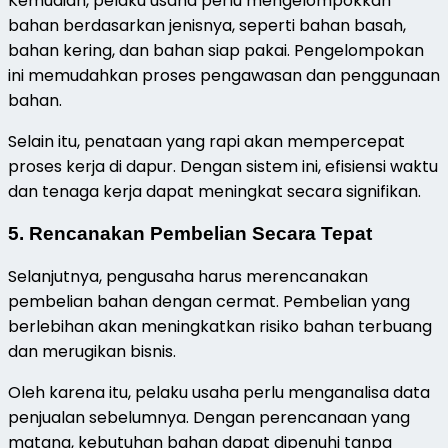
Kemudian, pelaku usaha perlu mengelompokkan
bahan berdasarkan jenisnya, seperti bahan basah,
bahan kering, dan bahan siap pakai. Pengelompokan
ini memudahkan proses pengawasan dan penggunaan
bahan.
Selain itu, penataan yang rapi akan mempercepat
proses kerja di dapur. Dengan sistem ini, efisiensi waktu
dan tenaga kerja dapat meningkat secara signifikan.
5. Rencanakan Pembelian Secara Tepat
Selanjutnya, pengusaha harus merencanakan
pembelian bahan dengan cermat. Pembelian yang
berlebihan akan meningkatkan risiko bahan terbuang
dan merugikan bisnis.
Oleh karena itu, pelaku usaha perlu menganalisa data
penjualan sebelumnya. Dengan perencanaan yang
matang, kebutuhan bahan dapat dipenuhi tanpa