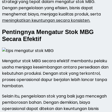
strategi yang tepat dalam mengatur stok MBG.
Dengan pengelolaan yang efisien, bisnis dapat
menghemat biaya, menjaga kualitas produk, serta
meningkatkan keuntungan secara konsisten.
Pentingnya Mengatur Stok MBG
Secara Efektif
Mengatur stok MBG secara efektif membantu pelaku
usaha menjaga keseimbangan antara persediaan dan
kebutuhan produksi. Dengan stok yang terkontrol,
proses operasional dapur berjalan lebih lancar tanpa
hambatan.
Selain itu, pengelolaan stok yang baik juga mencegah
pemborosan bahan. Dengan demikian, biaya
operasional dapat ditekan dan keuntungan bisnis