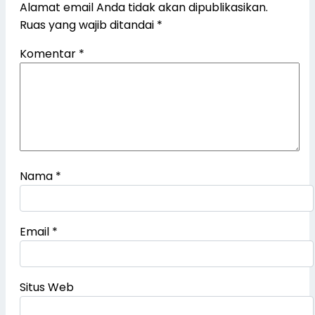
Alamat email Anda tidak akan dipublikasikan.
Ruas yang wajib ditandai
*
Komentar
*
Nama
*
Email
*
Situs Web