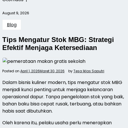
August 9, 2026
Blog
Tips Mengatur Stok MBG: Strategi
Efektif Menjaga Ketersediaan
Posted on
April 1, 2026
Maret 30, 2026
by
Tesa Iklas Saputri
Dalam bisnis kuliner modern, tips mengatur stok MBG
menjadi kunci penting untuk menjaga kelancaran
operasional dapur. Tanpa pengelolaan stok yang baik,
bahan baku bisa cepat rusak, terbuang, atau bahkan
habis saat dibutuhkan.
Oleh karena itu, pelaku usaha perlu menerapkan