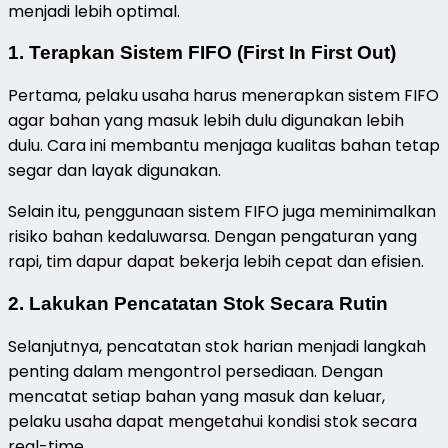
menjadi lebih optimal.
1. Terapkan Sistem FIFO (First In First Out)
Pertama, pelaku usaha harus menerapkan sistem FIFO
agar bahan yang masuk lebih dulu digunakan lebih
dulu. Cara ini membantu menjaga kualitas bahan tetap
segar dan layak digunakan.
Selain itu, penggunaan sistem FIFO juga meminimalkan
risiko bahan kedaluwarsa. Dengan pengaturan yang
rapi, tim dapur dapat bekerja lebih cepat dan efisien.
2. Lakukan Pencatatan Stok Secara Rutin
Selanjutnya, pencatatan stok harian menjadi langkah
penting dalam mengontrol persediaan. Dengan
mencatat setiap bahan yang masuk dan keluar,
pelaku usaha dapat mengetahui kondisi stok secara
real-time.