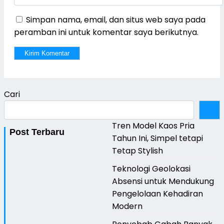
Simpan nama, email, dan situs web saya pada
peramban ini untuk komentar saya berikutnya.
Cari
Tren Model Kaos Pria
Post Terbaru
Tahun Ini, Simpel tetapi
Tetap Stylish
Teknologi Geolokasi
Absensi untuk Mendukung
Pengelolaan Kehadiran
Modern