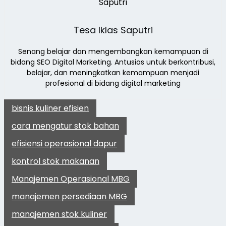
Tesa Iklas Saputri
Senang belajar dan mengembangkan kemampuan di
bidang SEO Digital Marketing. Antusias untuk berkontribusi,
belajar, dan meningkatkan kemampuan menjadi
profesional di bidang digital marketing
bisnis kuliner efisien
cara mengatur stok bahan
efisiensi operasional dapur
kontrol stok makanan
Manajemen Operasional MBG
manajemen persediaan MBG
manajemen stok kuliner