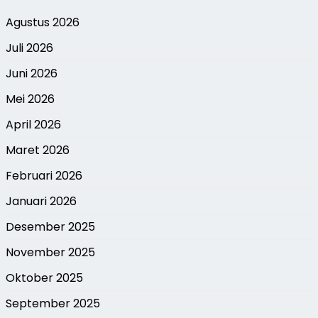
Agustus 2026
Juli 2026
Juni 2026
Mei 2026
April 2026
Maret 2026
Februari 2026
Januari 2026
Desember 2025
November 2025
Oktober 2025
September 2025