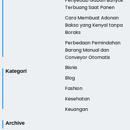
Penyebab Gabah Banyak
Terbuang Saat Panen
Cara Membuat Adonan
Bakso yang Kenyal tanpa
Boraks
Perbedaan Pemindahan
Barang Manual dan
Conveyor Otomatis
Bisnis
Kategori
Blog
Fashion
Kesehatan
Keuangan
Archive