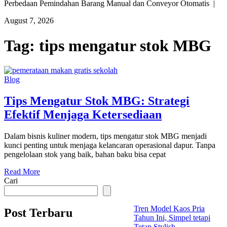
Perbedaan Pemindahan Barang Manual dan Conveyor Otomatis |
August 7, 2026
Tag:
tips mengatur stok MBG
Blog
Tips Mengatur Stok MBG: Strategi
Efektif Menjaga Ketersediaan
Dalam bisnis kuliner modern, tips mengatur stok MBG menjadi
kunci penting untuk menjaga kelancaran operasional dapur. Tanpa
pengelolaan stok yang baik, bahan baku bisa cepat
Read More
Cari
Tren Model Kaos Pria
Post Terbaru
Tahun Ini, Simpel tetapi
Tetap Stylish