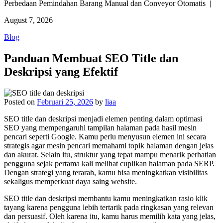
Perbedaan Pemindahan Barang Manual dan Conveyor Otomatis |
August 7, 2026
Blog
Panduan Membuat SEO Title dan
Deskripsi yang Efektif
Posted on
Februari 25, 2026
by
liaa
SEO title dan deskripsi menjadi elemen penting dalam optimasi
SEO yang mempengaruhi tampilan halaman pada hasil mesin
pencari seperti Google. Kamu perlu menyusun elemen ini secara
strategis agar mesin pencari memahami topik halaman dengan jelas
dan akurat. Selain itu, struktur yang tepat mampu menarik perhatian
pengguna sejak pertama kali melihat cuplikan halaman pada SERP.
Dengan strategi yang terarah, kamu bisa meningkatkan visibilitas
sekaligus memperkuat daya saing website.
SEO title dan deskripsi membantu kamu meningkatkan rasio klik
tayang karena pengguna lebih tertarik pada ringkasan yang relevan
dan persuasif. Oleh karena itu, kamu harus memilih kata yang jelas,