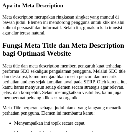
Apa itu Meta Description
Meta description merupakan ringkasan singkat yang muncul di
bawah judul. Elemen ini mendorong pengguna untuk klik melalui
kalimat persuasif dan informatif. Selain itu, gunakan kata transisi
agar alur terasa natural.
Fungsi Meta Title dan Meta Description
bagi Optimasi Website
Meta title dan meta description memberi pengaruh kuat terhadap
performa SEO sekaligus pengalaman pengguna. Melalui SEO title
dan deskripsi, kamu mengarahkan mesin pencari dan menarik
perhatian audiens sejak tampilan awal pada SERP. Oleh karena itu,
kamu harus menyusun setiap elemen secara strategis agar relevan,
jelas, dan kompetitif. Selain meningkatkan visibilitas, kamu juga
memperkuat peluang klik secara organik.
Meta Title berperan sebagai judul utama yang langsung menarik
perhatian pengguna. Elemen ini membantu kamu:
Menyampaikan inti topik secara cepat.