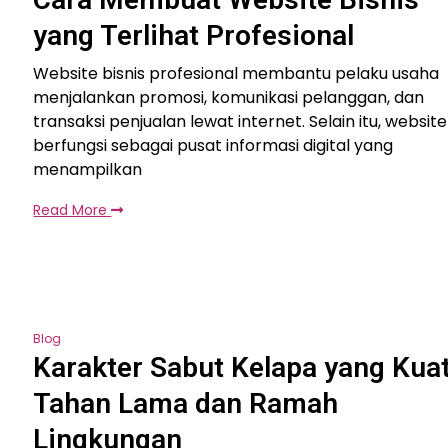
yang Terlihat Profesional
Website bisnis profesional membantu pelaku usaha
menjalankan promosi, komunikasi pelanggan, dan
transaksi penjualan lewat internet. Selain itu, website
berfungsi sebagai pusat informasi digital yang
menampilkan
Read More
Blog
Karakter Sabut Kelapa yang Kua
Tahan Lama dan Ramah
Lingkungan