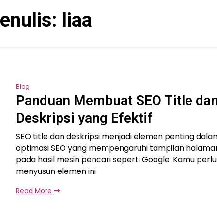
enulis:
liaa
Blog
Panduan Membuat SEO Title da
Deskripsi yang Efektif
SEO title dan deskripsi menjadi elemen penting dala
optimasi SEO yang mempengaruhi tampilan halama
pada hasil mesin pencari seperti Google. Kamu perlu
menyusun elemen ini
Read More