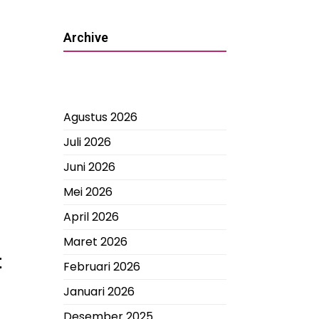
Archive
Agustus 2026
Juli 2026
Juni 2026
Mei 2026
April 2026
Maret 2026
t
Februari 2026
Januari 2026
Desember 2025