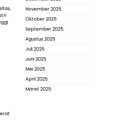
itas,
November 2025
tri
Oktober 2025
nggi
September 2025
Agustus 2025
Juli 2025
Juni 2025
Mei 2025
April 2025
Maret 2025
g
erat