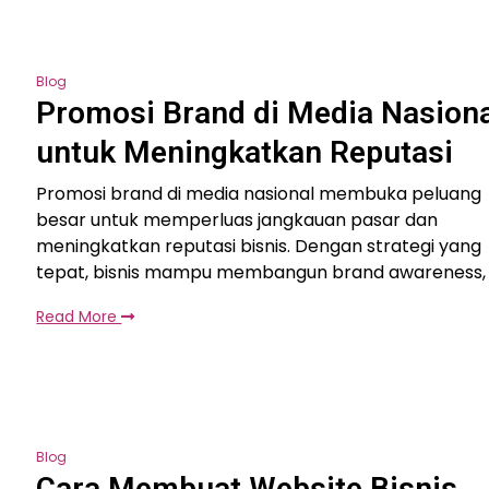
Blog
Promosi Brand di Media Nasiona
untuk Meningkatkan Reputasi
Promosi brand di media nasional membuka peluang
besar untuk memperluas jangkauan pasar dan
meningkatkan reputasi bisnis. Dengan strategi yang
tepat, bisnis mampu membangun brand awareness,
Read More
Blog
Cara Membuat Website Bisnis