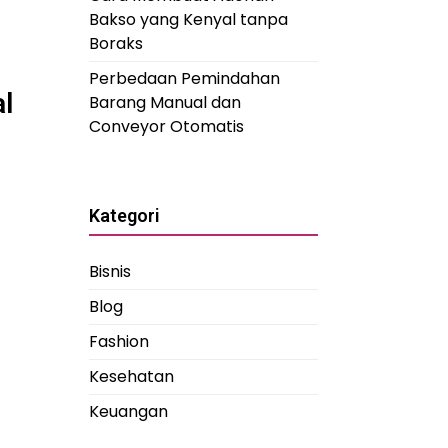
Bakso yang Kenyal tanpa
Boraks
Perbedaan Pemindahan
l
Barang Manual dan
Conveyor Otomatis
Kategori
Bisnis
Blog
Fashion
Kesehatan
Keuangan