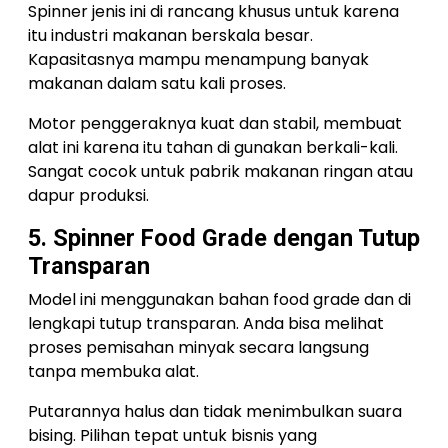
Spinner jenis ini di rancang khusus untuk karena
itu industri makanan berskala besar.
Kapasitasnya mampu menampung banyak
makanan dalam satu kali proses.
Motor penggeraknya kuat dan stabil, membuat
alat ini karena itu tahan di gunakan berkali-kali.
Sangat cocok untuk pabrik makanan ringan atau
dapur produksi.
5. Spinner Food Grade dengan Tutup
Transparan
Model ini menggunakan bahan food grade dan di
lengkapi tutup transparan. Anda bisa melihat
proses pemisahan minyak secara langsung
tanpa membuka alat.
Putarannya halus dan tidak menimbulkan suara
bising. Pilihan tepat untuk bisnis yang