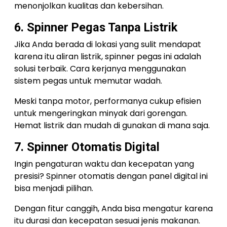
menonjolkan kualitas dan kebersihan.
6. Spinner Pegas Tanpa Listrik
Jika Anda berada di lokasi yang sulit mendapat
karena itu aliran listrik, spinner pegas ini adalah
solusi terbaik. Cara kerjanya menggunakan
sistem pegas untuk memutar wadah.
Meski tanpa motor, performanya cukup efisien
untuk mengeringkan minyak dari gorengan.
Hemat listrik dan mudah di gunakan di mana saja.
7. Spinner Otomatis Digital
Ingin pengaturan waktu dan kecepatan yang
presisi? Spinner otomatis dengan panel digital ini
bisa menjadi pilihan.
Dengan fitur canggih, Anda bisa mengatur karena
itu durasi dan kecepatan sesuai jenis makanan.