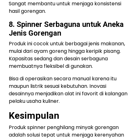
Sangat membantu untuk menjaga konsistensi
hasil gorengan.
8. Spinner Serbaguna untuk Aneka
Jenis Gorengan
Produk ini cocok untuk berbagai jenis makanan,
mulai dari ayam goreng hingga keripik pisang.
Kapasitas sedang dan desain serbaguna
membuatnya fleksibel di gunakan.
Bisa di operasikan secara manual karena itu
maupun listrik sesuai kebutuhan. Inovasi
desainnya menjadikan alat ini favorit di kalangan
pelaku usaha kuliner.
Kesimpulan
Produk spinner penghilang minyak gorengan
adalah solusi tepat untuk menjaga kerenyahan