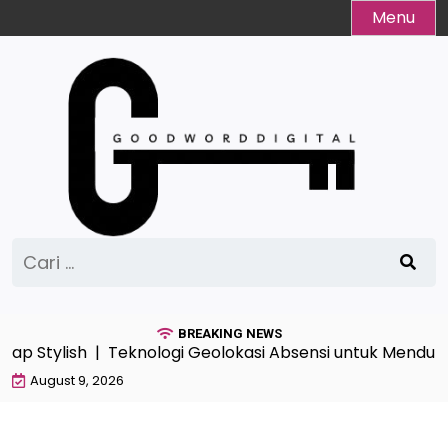
Skip
Menu
to
content
Cari
untuk:
BREAKING NEWS
p Stylish |
Teknologi Geolokasi Absensi untuk Mendukun
August 9, 2026