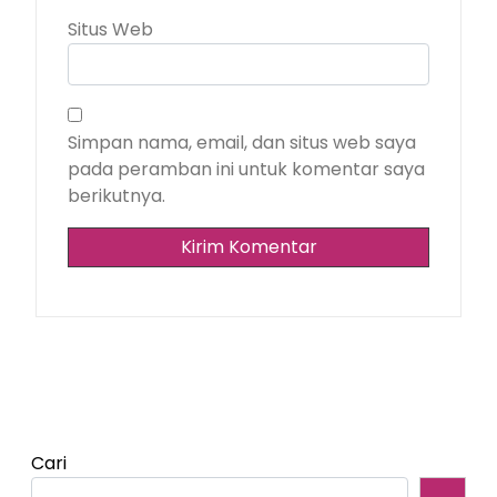
Situs Web
Simpan nama, email, dan situs web saya
pada peramban ini untuk komentar saya
berikutnya.
Cari