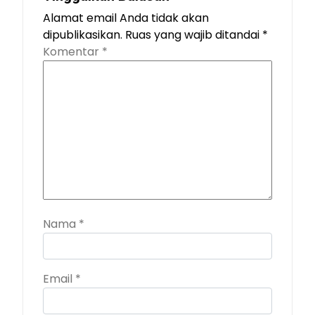
Alamat email Anda tidak akan
dipublikasikan.
Ruas yang wajib ditandai
*
Komentar
*
Nama
*
Email
*